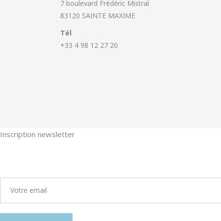
7 boulevard Frédéric Mistral
83120 SAINTE MAXIME
Tél
+33 4 98 12 27 20
Inscription newsletter