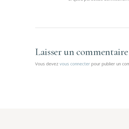
Laisser un commentaire
Vous devez
vous connecter
pour publier un co