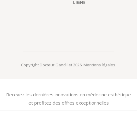
LIGNE
Copyright Docteur Gandillet 2026.
Mentions légales
.
Recevez les dernières innovations en médecine esthétique
et profitez des offres exceptionnelles