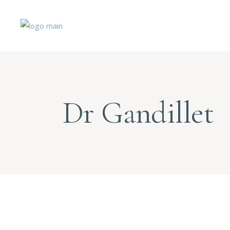
Dr Gandillet