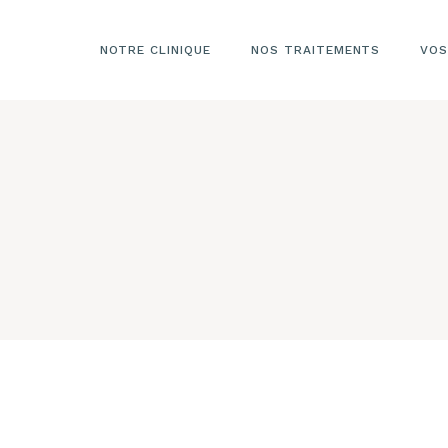
NOTRE CLINIQUE
NOS TRAITEMENTS
VOS