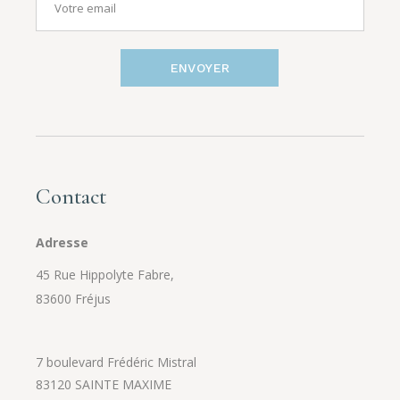
ENVOYER
Contact
Adresse
45 Rue Hippolyte Fabre,
83600 Fréjus
7 boulevard Frédéric Mistral
83120 SAINTE MAXIME