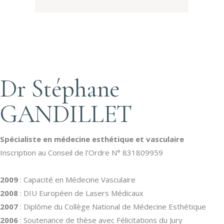
Dr Stéphane
GANDILLET
Spécialiste en médecine esthétique et vasculaire
Inscription au Conseil de l'Ordre N° 831809959
2009
: Capacité en Médecine Vasculaire
2008
: DIU Européen de Lasers Médicaux
2007
: Diplôme du Collège National de Médecine Esthétique
2006
: Soutenance de thèse avec Félicitations du Jury