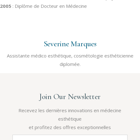
2005
: Diplôme de Docteur en Médecine
Severine Marques
Assistante médico esthétique, cosmétologie esthéticienne
diplomée.
Join Our Newsletter
Recevez les dernières innovations en médecine
esthétique
et profitez des offres exceptionnelles