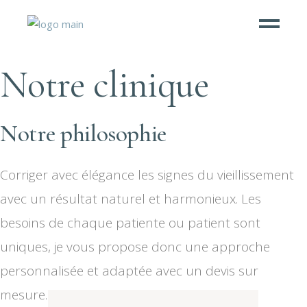
Notre clinique
Notre philosophie
Corriger avec élégance les signes du vieillissement
avec un résultat naturel et harmonieux. Les
besoins de chaque patiente ou patient sont
uniques, je vous propose donc une approche
personnalisée et adaptée avec un devis sur
mesure.