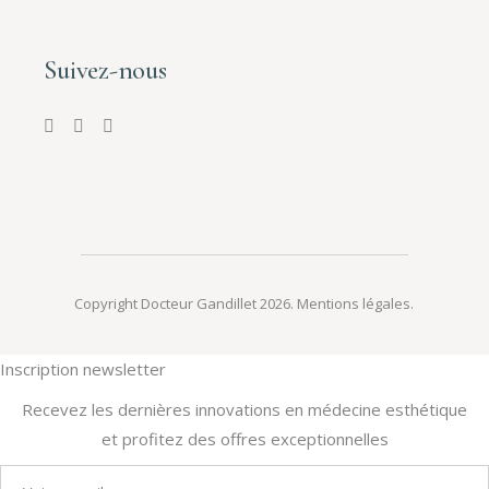
Suivez-nous
Copyright Docteur Gandillet 2026.
Mentions légales
.
Inscription newsletter
Recevez les dernières innovations en médecine esthétique
et profitez des offres exceptionnelles