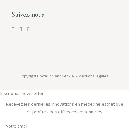
Suivez-nous
Copyright Docteur Gandillet 2026.
Mentions légales
.
Inscription newsletter
Recevez les dernières innovations en médecine esthétique
et profitez des offres exceptionnelles