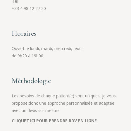
Tél
+33 4 98 12 27 20
Horaires
Ouvert le lundi, mardi, mercredi, jeudi
de 9h20 à 19h00
Méthodologie
Les besoins de chaque patient(e) sont uniques, je vous
propose donc une approche personnalisée et adaptée
avec un devis sur mesure.
CLIQUEZ ICI POUR PRENDRE RDV EN LIGNE