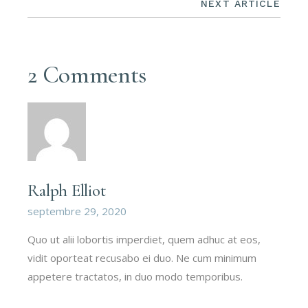
NEXT ARTICLE
2 Comments
Ralph Elliot
septembre 29, 2020
Quo ut alii lobortis imperdiet, quem adhuc at eos,
vidit oporteat recusabo ei duo. Ne cum minimum
appetere tractatos, in duo modo temporibus.