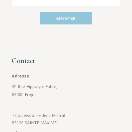
ENVOYER
Contact
Adresse
45 Rue Hippolyte Fabre,
83600 Fréjus
7 boulevard Frédéric Mistral
83120 SAINTE MAXIME