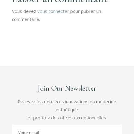
Vous devez
vous connecter
pour publier un
commentaire.
Join Our Newsletter
Recevez les dernières innovations en médecine
esthétique
et profitez des offres exceptionnelles