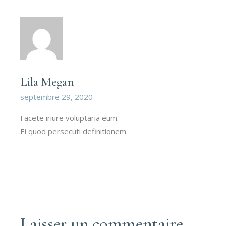
Lila Megan
septembre 29, 2020
Facete iriure voluptaria eum.
Ei quod persecuti definitionem.
Laisser un commentaire