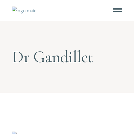
Dr Gandillet