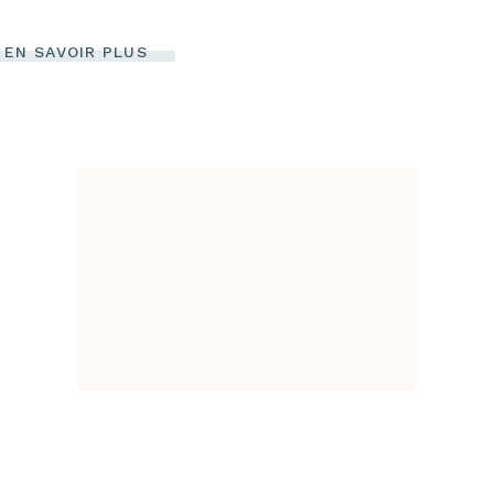
EN SAVOIR PLUS