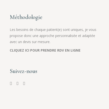
Méthodologie
Les besoins de chaque patient(e) sont uniques, je vous
propose donc une approche personnalisée et adaptée
avec un devis sur mesure.
CLIQUEZ ICI POUR PRENDRE RDV EN LIGNE
Suivez-nous