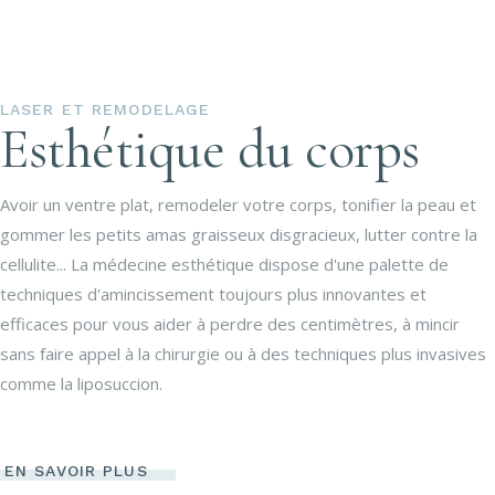
LASER ET REMODELAGE
Esthétique du corps
Avoir un ventre plat, remodeler votre corps, tonifier la peau et
gommer les petits amas graisseux disgracieux, lutter contre la
cellulite... La médecine esthétique dispose d'une palette de
techniques d'amincissement toujours plus innovantes et
efficaces pour vous aider à perdre des centimètres, à mincir
sans faire appel à la chirurgie ou à des techniques plus invasives
comme la liposuccion.
EN SAVOIR PLUS