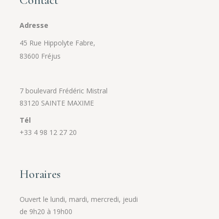
Contact
Adresse
45 Rue Hippolyte Fabre,
83600 Fréjus
7 boulevard Frédéric Mistral
83120 SAINTE MAXIME
Tél
+33 4 98 12 27 20
Horaires
Ouvert le lundi, mardi, mercredi, jeudi
de 9h20 à 19h00