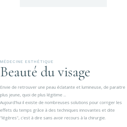
MÉDECINE ESTHÉTIQUE
Beauté du visage
Envie de retrouver une peau éclatante et lumineuse, de paraitre
plus jeune, quoi de plus légitime ...
Aujourd'hui il existe de nombreuses solutions pour corriger les
effets du temps grâce à des techniques innovantes et dite
"légères", c'est à dire sans avoir recours à la chirurgie.