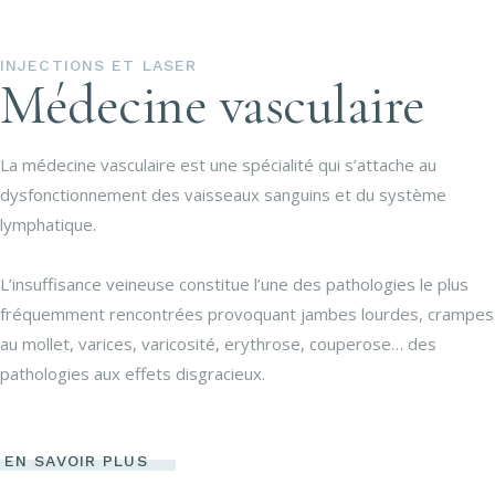
INJECTIONS ET LASER
Médecine vasculaire
La médecine vasculaire est une spécialité qui s’attache au
dysfonctionnement des vaisseaux sanguins et du système
lymphatique.
L’insuffisance veineuse constitue l’une des pathologies le plus
fréquemment rencontrées provoquant jambes lourdes, crampes
au mollet, varices, varicosité, erythrose, couperose… des
pathologies aux effets disgracieux.
EN SAVOIR PLUS