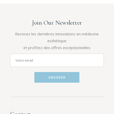
Join Our Newsletter
Recevez les dernières innovations en médecine
esthétique
et profitez des offres exceptionnelles
ENVOYER