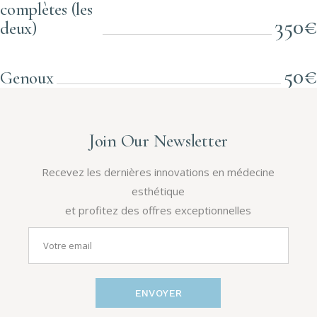
complètes (les
350€
deux)
50€
Genoux
Join Our Newsletter
Recevez les dernières innovations en médecine
esthétique
et profitez des offres exceptionnelles
ENVOYER