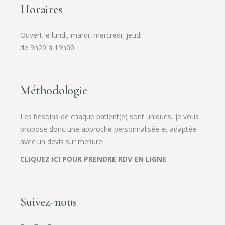
Horaires
Ouvert le lundi, mardi, mercredi, jeudi
de 9h20 à 19h00
Méthodologie
Les besoins de chaque patient(e) sont uniques, je vous
propose donc une approche personnalisée et adaptée
avec un devis sur mesure.
CLIQUEZ ICI POUR PRENDRE RDV EN LIGNE
Suivez-nous