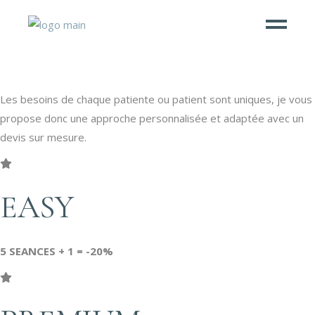
Tarifs laser épilatoire
Les besoins de chaque patiente ou patient sont uniques, je vous
propose donc une approche personnalisée et adaptée avec un
devis sur mesure.
EASY
5 SEANCES + 1 = -20%