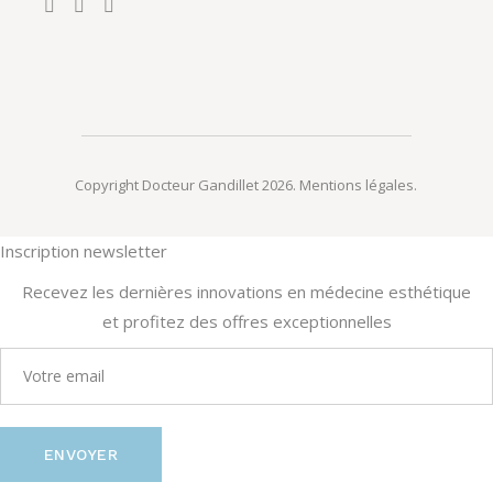
Copyright Docteur Gandillet 2026.
Mentions légales
.
Inscription newsletter
Recevez les dernières innovations en médecine esthétique
et profitez des offres exceptionnelles
ENVOYER