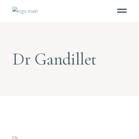
Dr Gandillet