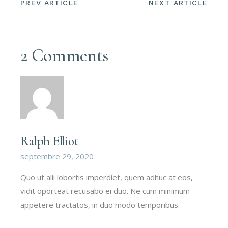
PREV ARTICLE
NEXT ARTICLE
2 Comments
Ralph Elliot
septembre 29, 2020
Quo ut alii lobortis imperdiet, quem adhuc at eos,
vidit oporteat recusabo ei duo. Ne cum minimum
appetere tractatos, in duo modo temporibus.