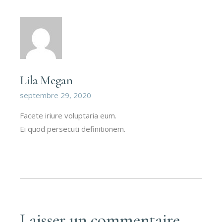
Lila Megan
septembre 29, 2020
Facete iriure voluptaria eum.
Ei quod persecuti definitionem.
Laisser un commentaire