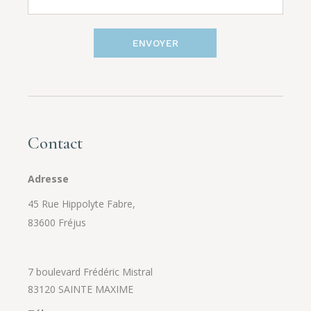
ENVOYER
Contact
Adresse
45 Rue Hippolyte Fabre,
83600 Fréjus
7 boulevard Frédéric Mistral
83120 SAINTE MAXIME