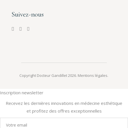
Suivez-nous
Copyright Docteur Gandillet 2026.
Mentions légales
.
Inscription newsletter
Recevez les dernières innovations en médecine esthétique
et profitez des offres exceptionnelles