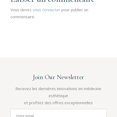
Vous devez
vous connecter
pour publier un
commentaire.
Join Our Newsletter
Recevez les dernières innovations en médecine
esthétique
et profitez des offres exceptionnelles