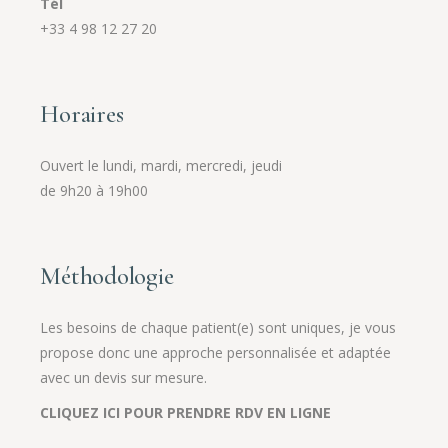
Tél
+33 4 98 12 27 20
Horaires
Ouvert le lundi, mardi, mercredi, jeudi
de 9h20 à 19h00
Méthodologie
Les besoins de chaque patient(e) sont uniques, je vous
propose donc une approche personnalisée et adaptée
avec un devis sur mesure.
CLIQUEZ ICI POUR PRENDRE RDV EN LIGNE