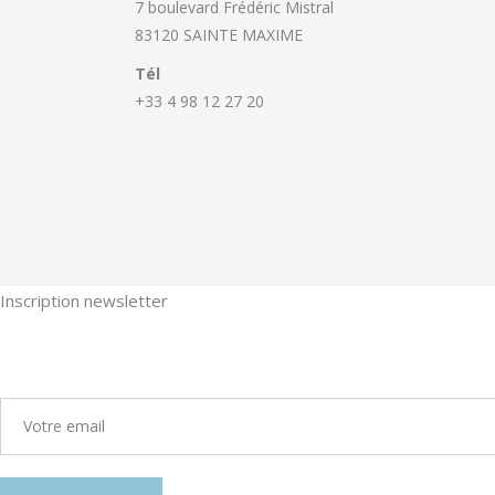
7 boulevard Frédéric Mistral
83120 SAINTE MAXIME
Tél
+33 4 98 12 27 20
Inscription newsletter