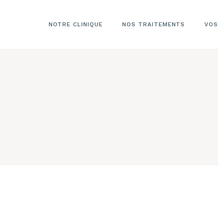
NOTRE CLINIQUE
NOS TRAITEMENTS
VOS