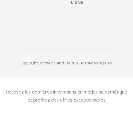
LIGNE
Copyright Docteur Gandillet 2026.
Mentions légales
.
Recevez les dernières innovations en médecine esthétique
et profitez des offres exceptionnelles