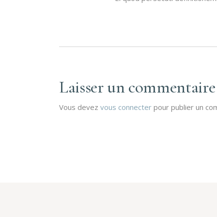
Laisser un commentaire
Vous devez
vous connecter
pour publier un co