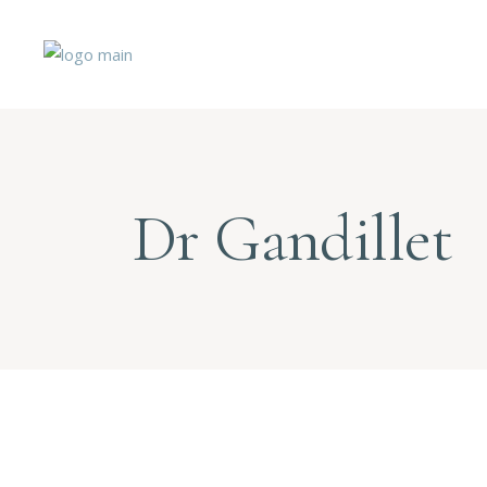
Dr Gandillet