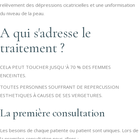
relèvement des dépressions cicatricielles et une uniformisation
du niveau de la peau.
A qui s'adresse le
traitement ?
CELA PEUT TOUCHER JUSQU ‘À 70 % DES FEMMES
ENCEINTES.
TOUTES PERSONNES SOUFFRANT DE REPERCUSSION
ESTHETIQUES À CAUSES DE SES VERGETURES.
La première consultation
Les besoins de chaque patiente ou patient sont uniques. Lors de
la première consultation nous allons :