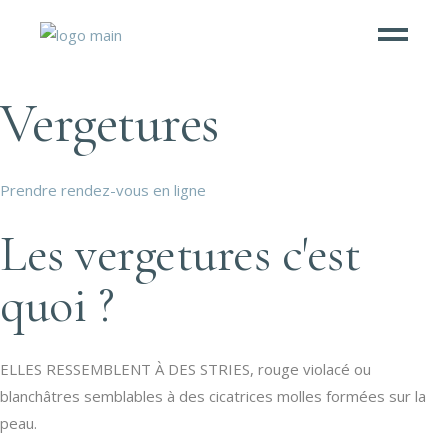
Vergetures
Prendre rendez-vous en ligne
Les vergetures c'est
quoi ?
ELLES RESSEMBLENT À DES STRIES, rouge violacé ou
blanchâtres semblables à des cicatrices molles formées sur la
peau.