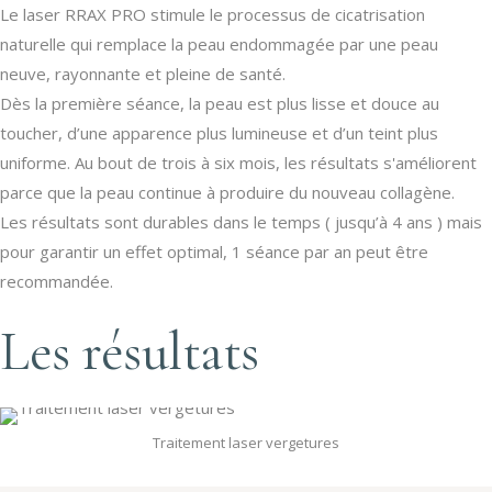
Le laser RRAX PRO stimule le processus de cicatrisation
naturelle qui remplace la peau endommagée par une peau
neuve, rayonnante et pleine de santé.
Dès la première séance, la peau est plus lisse et douce au
toucher, d’une apparence plus lumineuse et d’un teint plus
uniforme. Au bout de trois à six mois, les résultats s'améliorent
parce que la peau continue à produire du nouveau collagène.
Les résultats sont durables dans le temps ( jusqu’à 4 ans ) mais
pour garantir un effet optimal, 1 séance par an peut être
recommandée.
Les résultats
Traitement laser vergetures