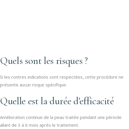
Quels sont les risques ?
Si les contres indications sont respectées, cette procédure ne
présente aucun risque spécifique.
Quelle est la durée d'efficacité
Amélioration continue de la peau traitée pendant une période
allant de 3 à 6 mois après le traitement.