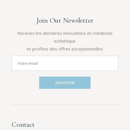
Join Our Newsletter
Recevez les dernières innovations en médecine
esthétique
et profitez des offres exceptionnelles
ENVOYER
Contact