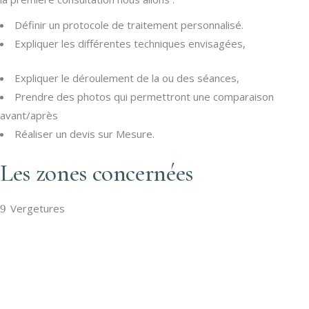
Définir un protocole de traitement personnalisé.
Expliquer les différentes techniques envisagées,
Expliquer le déroulement de la ou des séances,
Prendre des photos qui permettront une comparaison
avant/après
Réaliser un devis sur Mesure.
Les zones concernées
Vergetures