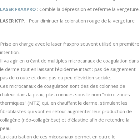
LASER FRAXPRO
: Comble la dépression et referme la vergeture.
LASER KTP.
: Pour diminuer la coloration rouge de la vergeture.
Prise en charge avec le laser fraxpro souvent utilisé en première
intention.
Il va agir en créant de multiples microcanaux de coagulation dans
le derme tout en laissant l’épiderme intact : pas de saignement
pas de croute et donc pas ou peu d’éviction sociale.
Ces microcanaux de coagulation sont des des colonnes de
chaleur dans la peau, plus connues sous le nom “micro zones
thermiques” (MTZ) qui, en chauffant le derme, stimulent les
fibroblastes qui vont en retour augmenter leur production de
collagène (néo-collagénèse) et d’élastine afin de retendre la
peau.
La cicatrisation de ces micocanaux permet en outre le