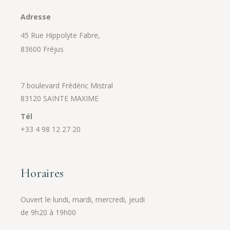
Adresse
45 Rue Hippolyte Fabre,
83600 Fréjus
7 boulevard Frédéric Mistral
83120 SAINTE MAXIME
Tél
+33 4 98 12 27 20
Horaires
Ouvert le lundi, mardi, mercredi, jeudi
de 9h20 à 19h00