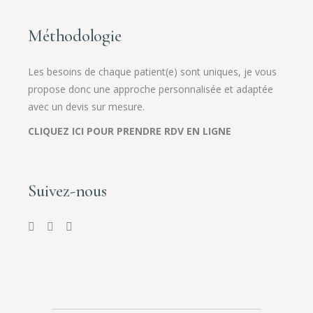
Méthodologie
Les besoins de chaque patient(e) sont uniques, je vous
propose donc une approche personnalisée et adaptée
avec un devis sur mesure.
CLIQUEZ ICI POUR PRENDRE RDV EN LIGNE
Suivez-nous