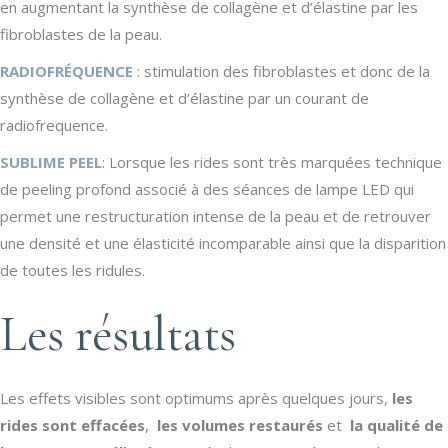
en augmentant la synthèse de collagène et d’élastine par les
fibroblastes de la peau.
RADIOFRÉQUENCE
: stimulation des fibroblastes et donc de la
synthèse de collagène et d’élastine par un courant de
radiofrequence.
SUBLIME PEEL
: Lorsque les rides sont très marquées technique
de peeling profond associé à des séances de lampe LED qui
permet une restructuration intense de la peau et de retrouver
une densité et une élasticité incomparable ainsi que la disparition
de toutes les ridules.
Les résultats
Les effets visibles sont optimums après quelques jours,
les
rides sont effacées
,
les volumes restaurés
et
la qualité de