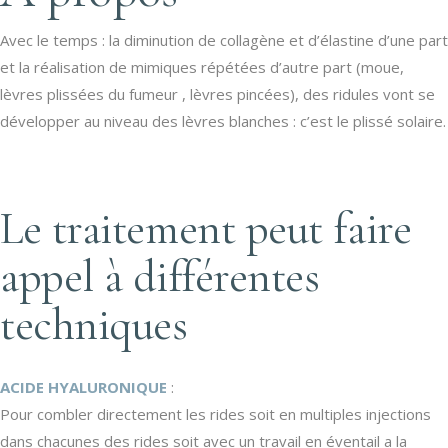
Avec le temps : la diminution de collagène et d’élastine d’une part
et la réalisation de mimiques répétées d’autre part (moue,
lèvres plissées du fumeur , lèvres pincées), des ridules vont se
développer au niveau des lèvres blanches : c’est le plissé solaire.
Le traitement peut faire
appel à différentes
techniques
ACIDE HYALURONIQUE
:
Pour combler directement les rides soit en multiples injections
dans chacunes des rides soit avec un travail en éventail a la