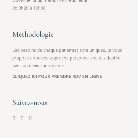
Ouvert le lundi, mardi, mercredi, jeudi
de 9h20 à 19h00
Méthodologie
Les besoins de chaque patient(e) sont uniques, je vous
propose donc une approche personnalisée et adaptée
avec un devis sur mesure.
CLIQUEZ ICI POUR PRENDRE RDV EN LIGNE
Suivez-nous