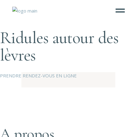
Ridules autour des
lèvres
PRENDRE RENDEZ-VOUS EN LIGNE
A propos