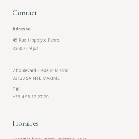
Contact
Adresse
45 Rue Hippolyte Fabre,
83600 Fréjus
7 boulevard Frédéric Mistral
83120 SAINTE MAXIME
Tél
+33 4 98 12 27 20
Horaires