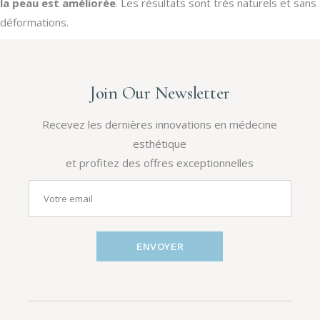
la peau est améliorée
. Les résultats sont très naturels et sans
déformations.
Join Our Newsletter
Recevez les dernières innovations en médecine
esthétique
et profitez des offres exceptionnelles
ENVOYER