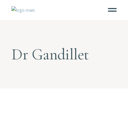
Dr Gandillet