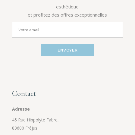
esthétique
et profitez des offres exceptionnelles
ENVOYER
Contact
Adresse
45 Rue Hippolyte Fabre,
83600 Fréjus