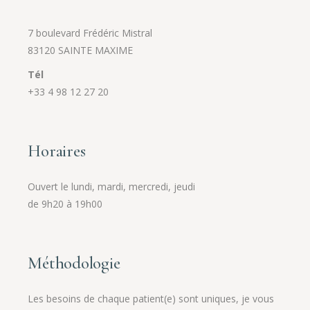
7 boulevard Frédéric Mistral
83120 SAINTE MAXIME
Tél
+33 4 98 12 27 20
Horaires
Ouvert le lundi, mardi, mercredi, jeudi
de 9h20 à 19h00
Méthodologie
Les besoins de chaque patient(e) sont uniques, je vous