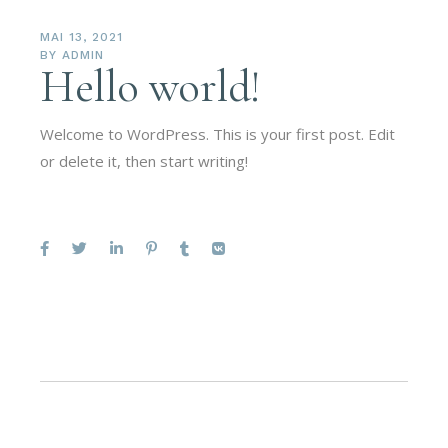
MAI 13, 2021
BY
ADMIN
Hello world!
Welcome to WordPress. This is your first post. Edit
or delete it, then start writing!