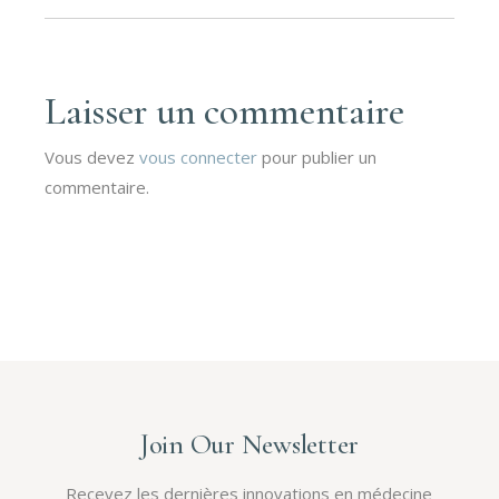
Laisser un commentaire
Vous devez
vous connecter
pour publier un
commentaire.
Join Our Newsletter
Recevez les dernières innovations en médecine