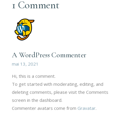
1 Comment
A WordPress Commenter
mai 13, 2021
Hi, this is a comment.
To get started with moderating, editing, and
deleting comments, please visit the Comments
screen in the dashboard.
Commenter avatars come from
Gravatar
.