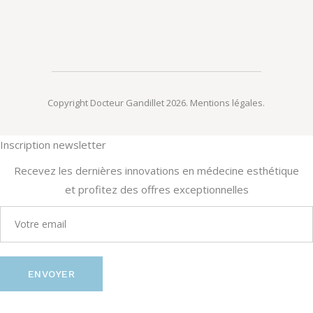
Copyright Docteur Gandillet 2026.
Mentions légales
.
Inscription newsletter
Recevez les dernières innovations en médecine esthétique
et profitez des offres exceptionnelles
ENVOYER