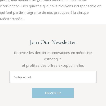
intervention. Des qualités que nous trouvons indispensable et
qui font partie intégrante de nos pratiques à la clinique
Méditerranée.
Join Our Newsletter
Recevez les dernières innovations en médecine
esthétique
et profitez des offres exceptionnelles
ENVOYER