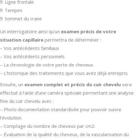
Ligne frontale
Tempes
Sommet du crane
Un interrogatoire ainsi qu’un
examen précis de votre
situation capillaire
permettra de déterminer :
– Vos antécédents familiaux
– Vos antécédents personnels
– La chronologie de votre perte de cheveux.
– L’historique des traitements que vous avez déjà entrepris.
Ensuite, un
examen complet et précis du cuir chevelu
sera
effectué à l’aide d’une caméra spéciale permettant une analyse
fine du cuir chevelu avec :
– Photo documentation standardisée pour pouvoir suivre
l’évolution.
– Comptage du nombre de cheveux par cm2.
– Évaluation de la qualité du cheveux, de la vascularisation du