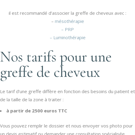
il est recommandé d’associer la greffe de cheveux avec :
–
mésothérapie
– PRP
– Luminothérapie
Nos tarifs pour une
greffe de cheveux
Le tarif d’une greffe diffère en fonction des besoins du patient et
de la taille de la zone à traiter :
à partir de 2500 euros TTC
Vous pouvez remplir le dossier et nous envoyer vos photo pour
un devis estimatif ou demander une consultation spécialisée