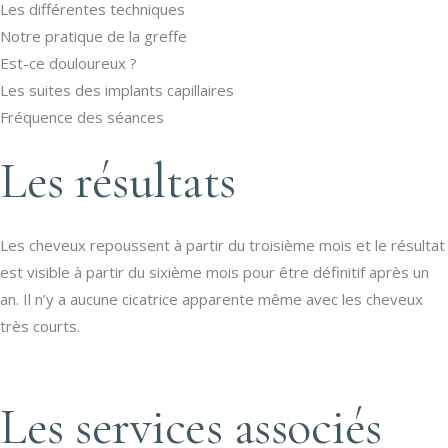
Les différentes techniques
Notre pratique de la greffe
Est-ce douloureux ?
Les suites des implants capillaires
Fréquence des séances
Les résultats
Les cheveux repoussent à partir du troisième mois et le résultat
est visible à partir du sixième mois pour être définitif après un
an. Il n’y a aucune cicatrice apparente même avec les cheveux
très courts.
Les services associés