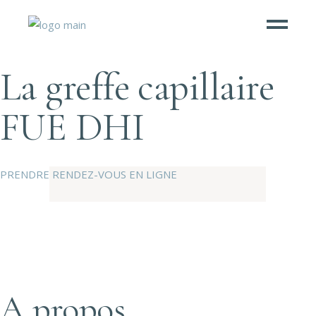
La greffe capillaire
FUE DHI
PRENDRE RENDEZ-VOUS EN LIGNE
A propos