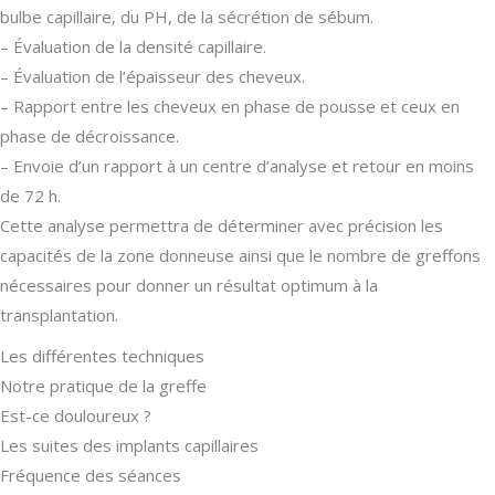
bulbe capillaire, du PH, de la sécrétion de sébum.
– Évaluation de la densité capillaire.
– Évaluation de l’épaisseur des cheveux.
– Rapport entre les cheveux en phase de pousse et ceux en
phase de décroissance.
– Envoie d’un rapport à un centre d’analyse et retour en moins
de 72 h.
Cette analyse permettra de déterminer avec précision les
capacités de la zone donneuse ainsi que le nombre de greffons
nécessaires pour donner un résultat optimum à la
transplantation.
Les différentes techniques
Notre pratique de la greffe
Est-ce douloureux ?
Les suites des implants capillaires
Fréquence des séances