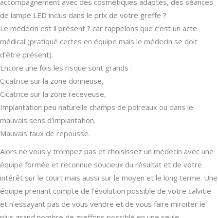
accompagnement avec des cosmétiques adaptés, des séances
de lampe LED inclus dans le prix de votre greffe ?
Le médecin est il présent ? car rappelons que c’est un acte
médical (pratiqué certes en équipe mais le médecin se doit
d’être présent).
Encore une fois les risque sont grands :
Cicatrice sur la zone donneuse,
Cicatrice sur la zone receveuse,
Implantation peu naturelle champs de poireaux ou dans le
mauvais sens d’implantation.
Mauvais taux de repousse.
Alors ne vous y trompez pas et choisissez un médecin avec une
équipe formée et reconnue soucieux du résultat et de votre
intérêt sur le court mais aussi sur le moyen et le long terme. Une
équipe prenant compte de l’évolution possible de votre calvitie
et n’essayant pas de vous vendre et de vous faire miroiter le
plus grand nombre de greffons possible en une seule