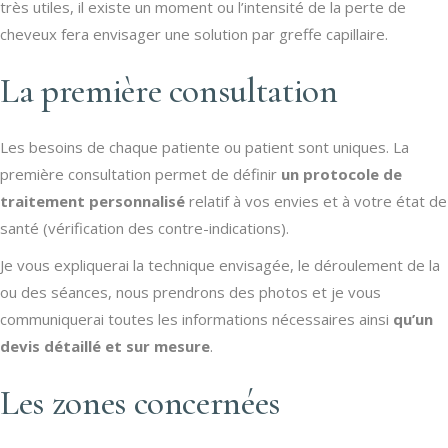
très utiles, il existe un moment ou l’intensité de la perte de
cheveux fera envisager une solution par greffe capillaire.
La première consultation
Les besoins de chaque patiente ou patient sont uniques. La
première consultation permet de définir
un protocole de
traitement personnalisé
relatif à vos envies et à votre état de
santé (vérification des contre-indications).
Je vous expliquerai la technique envisagée, le déroulement de la
ou des séances, nous prendrons des photos et je vous
communiquerai toutes les informations nécessaires ainsi
qu’un
devis détaillé et sur mesure
.
Les zones concernées