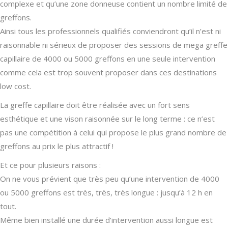
complexe et qu’une zone donneuse contient un nombre limité de
greffons.
Ainsi tous les professionnels qualifiés conviendront qu’il n’est ni
raisonnable ni sérieux de proposer des sessions de mega greffe
capillaire de 4000 ou 5000 greffons en une seule intervention
comme cela est trop souvent proposer dans ces destinations
low cost.
La greffe capillaire doit être réalisée avec un fort sens
esthétique et une vison raisonnée sur le long terme : ce n’est
pas une compétition à celui qui propose le plus grand nombre de
greffons au prix le plus attractif !
Et ce pour plusieurs raisons :
On ne vous prévient que très peu qu’une intervention de 4000
ou 5000 greffons est très, très, très longue : jusqu’à 12 h en
tout.
Même bien installé une durée d’intervention aussi longue est