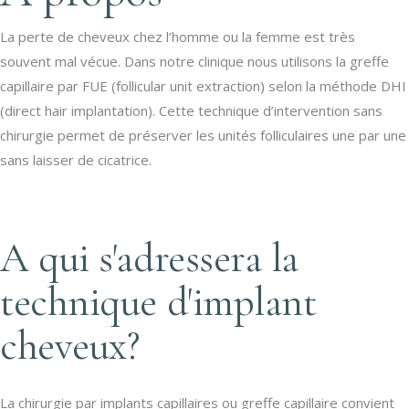
La perte de cheveux chez l’homme ou la femme est très
souvent mal vécue. Dans notre clinique nous utilisons la greffe
capillaire par FUE (follicular unit extraction) selon la méthode DHI
(direct hair implantation). Cette technique d’intervention sans
chirurgie permet de préserver les unités folliculaires une par une
sans laisser de cicatrice.
A qui s'adressera la
technique d'implant
cheveux?
La chirurgie par implants capillaires ou greffe capillaire convient