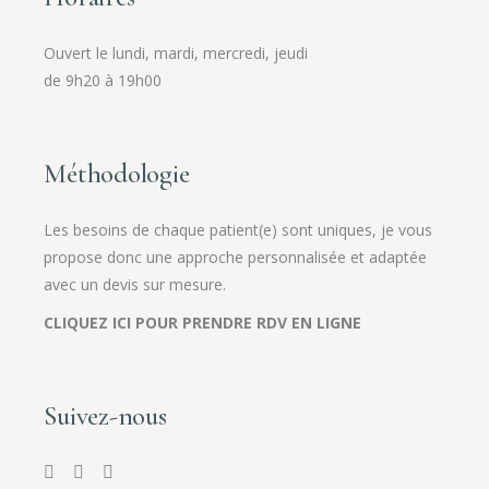
Ouvert le lundi, mardi, mercredi, jeudi
de 9h20 à 19h00
Méthodologie
Les besoins de chaque patient(e) sont uniques, je vous
propose donc une approche personnalisée et adaptée
avec un devis sur mesure.
CLIQUEZ ICI POUR PRENDRE RDV EN LIGNE
Suivez-nous