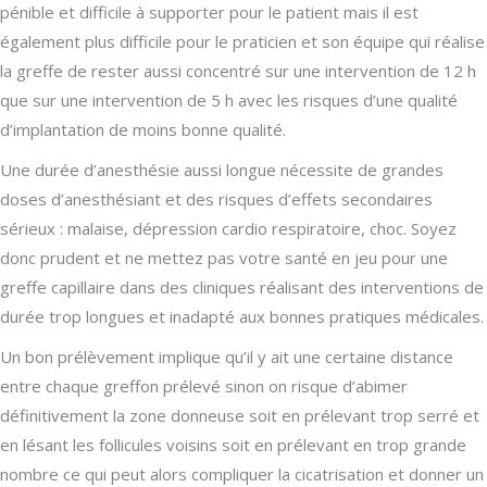
pénible et difficile à supporter pour le patient mais il est
également plus difficile pour le praticien et son équipe qui réalise
la greffe de rester aussi concentré sur une intervention de 12 h
que sur une intervention de 5 h avec les risques d’une qualité
d’implantation de moins bonne qualité.
Une durée d’anesthésie aussi longue nécessite de grandes
doses d’anesthésiant et des risques d’effets secondaires
sérieux : malaise, dépression cardio respiratoire, choc. Soyez
donc prudent et ne mettez pas votre santé en jeu pour une
greffe capillaire dans des cliniques réalisant des interventions de
durée trop longues et inadapté aux bonnes pratiques médicales.
Un bon prélèvement implique qu’il y ait une certaine distance
entre chaque greffon prélevé sinon on risque d’abimer
définitivement la zone donneuse soit en prélevant trop serré et
en lésant les follicules voisins soit en prélevant en trop grande
nombre ce qui peut alors compliquer la cicatrisation et donner un