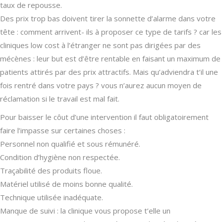
taux de repousse.
Des prix trop bas doivent tirer la sonnette d’alarme dans votre
tête : comment arrivent- ils à proposer ce type de tarifs ? car les
cliniques low cost à l’étranger ne sont pas dirigées par des
mécènes : leur but est d’être rentable en faisant un maximum de
patients attirés par des prix attractifs. Mais qu’adviendra t’il une
fois rentré dans votre pays ? vous n’aurez aucun moyen de
réclamation si le travail est mal fait.
Pour baisser le côut d’une intervention il faut obligatoirement
faire l’impasse sur certaines choses :
Personnel non qualifié et sous rémunéré.
Condition d’hygiène non respectée.
Traçabilité des produits floue.
Matériel utilisé de moins bonne qualité.
Technique utilisée inadéquate.
Manque de suivi : la clinique vous propose t’elle un