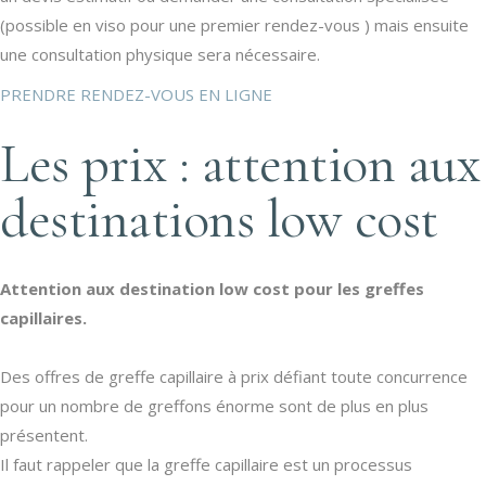
(possible en viso pour une premier rendez-vous ) mais ensuite
une consultation physique sera nécessaire.
PRENDRE RENDEZ-VOUS EN LIGNE
Les prix : attention aux
destinations low cost
Attention aux destination low cost pour les greffes
capillaires.
Des offres de greffe capillaire à prix défiant toute concurrence
pour un nombre de greffons énorme sont de plus en plus
présentent.
Il faut rappeler que la greffe capillaire est un processus