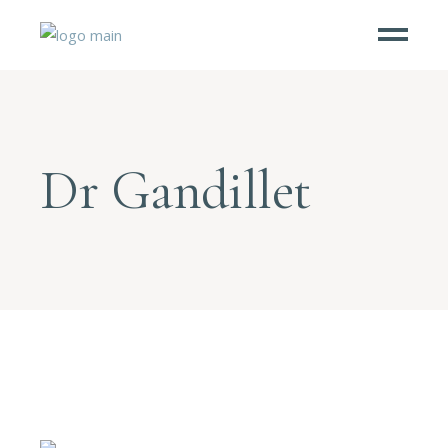
Dr Gandillet