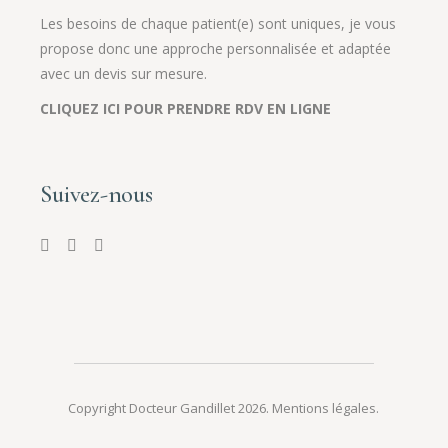
Les besoins de chaque patient(e) sont uniques, je vous
propose donc une approche personnalisée et adaptée
avec un devis sur mesure.
CLIQUEZ ICI POUR PRENDRE RDV EN LIGNE
Suivez-nous
Copyright Docteur Gandillet 2026.
Mentions légales
.