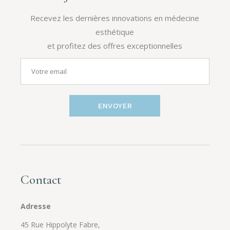
Recevez les dernières innovations en médecine
esthétique
et profitez des offres exceptionnelles
ENVOYER
Contact
Adresse
45 Rue Hippolyte Fabre,