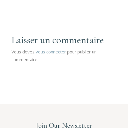
Laisser un commentaire
Vous devez
vous connecter
pour publier un
commentaire.
Join Our Newsletter