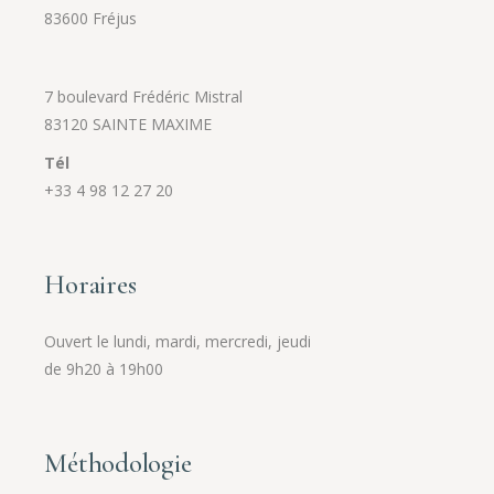
83600 Fréjus
7 boulevard Frédéric Mistral
83120 SAINTE MAXIME
Tél
+33 4 98 12 27 20
Horaires
Ouvert le lundi, mardi, mercredi, jeudi
de 9h20 à 19h00
Méthodologie