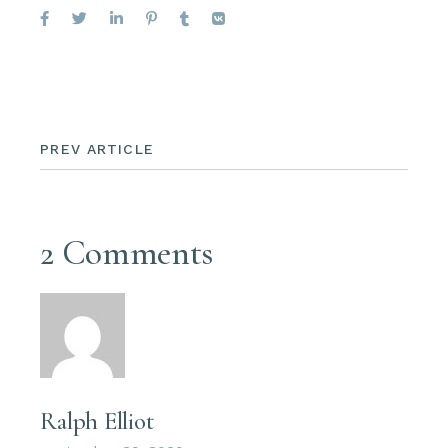
PREV ARTICLE
2 Comments
Ralph Elliot