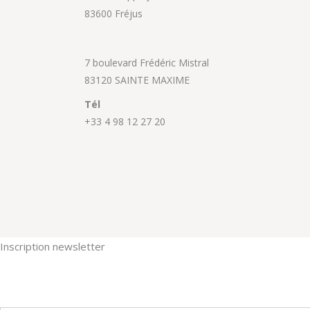
83600 Fréjus
7 boulevard Frédéric Mistral
83120 SAINTE MAXIME
Tél
+33 4 98 12 27 20
Inscription newsletter