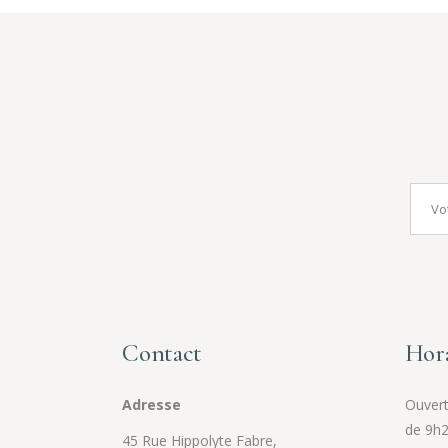
Contact
Hora
Adresse
Ouvert 
de 9h2
45 Rue Hippolyte Fabre,