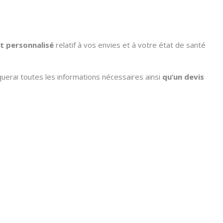
t personnalisé
relatif à vos envies et à votre état de santé
uerai toutes les informations nécessaires ainsi
qu’un devis