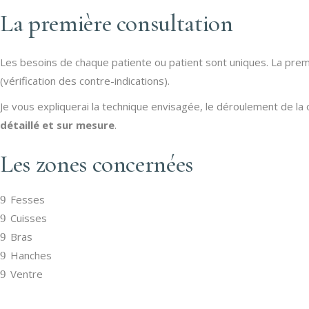
La première consultation
Les besoins de chaque patiente ou patient sont uniques. La prem
(vérification des contre-indications).
Je vous expliquerai la technique envisagée, le déroulement de l
détaillé et sur mesure
.
Les zones concernées
Fesses
Cuisses
Bras
Hanches
Ventre