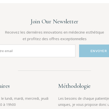
Join Our Newsletter
Recevez les dernières innovations en médecine esthétique
et profitez des offres exceptionnelles
ENVOYER
ires
Méthodologie
le lundi, mardi, mercredi, jeudi
Les besoins de chaque patient(e
0 à 19h00
uniques, je vous propose donc 