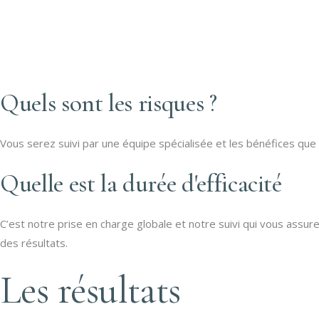
Quels sont les risques ?
Vous serez suivi par une équipe spécialisée et les bénéfices que
Quelle est la durée d'efficacité
C’est notre prise en charge globale et notre suivi qui vous assure
des résultats.
Les résultats