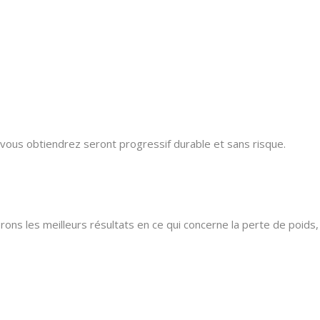
 vous obtiendrez seront progressif durable et sans risque.
rons les meilleurs résultats en ce qui concerne la perte de poids, 