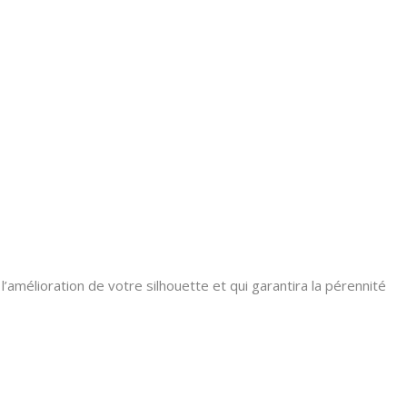
l’amélioration de votre silhouette et qui garantira la pérennité