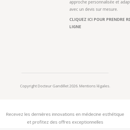
approche personnalisée et adap
avec un devis sur mesure.
CLIQUEZ ICI POUR PRENDRE R
LIGNE
Copyright Docteur Gandillet 2026.
Mentions légales
.
Recevez les dernières innovations en médecine esthétique
et profitez des offres exceptionnelles