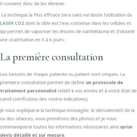
Il convient donc de les éliminer.
La technique la Plus efficace sera sans nul doute l’utilisation du
LASER CO2
dont la cible est l’eau contenue dans les cellules et
qui permet de vaporiser les lésions de xanthélasma et d’obtenir
une cicatrisation en 5 à 6 jours.
La première consultation
Les besoins de chaque patiente ou patient sont uniques. La
première consultation permet de définir
un protocole de
traitement personnalisé
relatif à vos envies et à votre état de
santé (vérification des contre-indications).
Je vous expliquerai la technique envisagée, le déroulement de la
ou des séances, nous prendrons des photos et je vous
communiquerai toutes les informations nécessaires ainsi
qu’un
devis détaillé et sur mesure
.