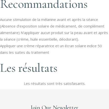
Recommandations
Aucune stimulation de la mélanine avant et après la séance
(Absence d’exposition solaire de médicament, de complément
alimentaire) N’appliquer aucun produit sur la peau avant et après
la séance (crème, huile essentielle, déodorant).
Appliquer une crème réparatrice et un écran solaire indice 50
dans les suites du traitement
Les résultats
Les résultats sont très satisfaisants.
Join Our Newsletter