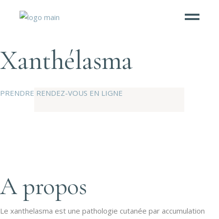
Xanthélasma
PRENDRE RENDEZ-VOUS EN LIGNE
A propos
Le xanthelasma est une pathologie cutanée par accumulation