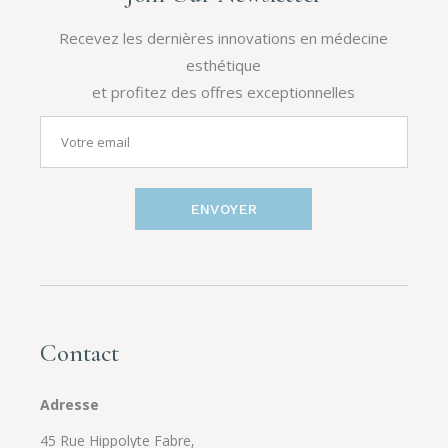
Recevez les dernières innovations en médecine
esthétique
et profitez des offres exceptionnelles
ENVOYER
Contact
Adresse
45 Rue Hippolyte Fabre,