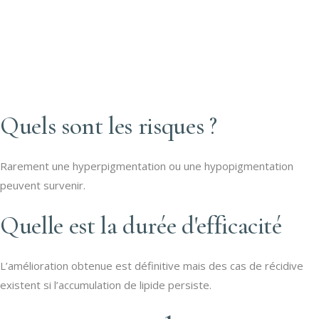
Quels sont les risques ?
Rarement une hyperpigmentation ou une hypopigmentation
peuvent survenir.
Quelle est la durée d'efficacité
L’amélioration obtenue est définitive mais des cas de récidive
existent si l’accumulation de lipide persiste.