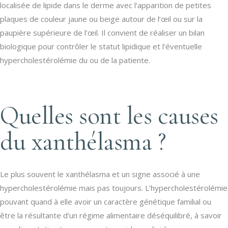
localisée de lipide dans le derme avec l’apparition de petites
plaques de couleur jaune ou beige autour de l’œil ou sur la
paupière supérieure de l’œil. Il convient de réaliser un bilan
biologique pour contrôler le statut lipidique et l’éventuelle
hypercholestérolémie du ou de la patiente.
Quelles sont les causes
du xanthélasma ?
Le plus souvent le xanthélasma et un signe associé à une
hypercholestérolémie mais pas toujours. L’hypercholestérolémie
pouvant quand à elle avoir un caractère génétique familial ou
être la résultante d’un régime alimentaire déséquilibré, à savoir