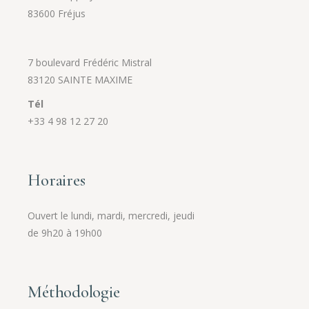
83600 Fréjus
7 boulevard Frédéric Mistral
83120 SAINTE MAXIME
Tél
+33 4 98 12 27 20
Horaires
Ouvert le lundi, mardi, mercredi, jeudi
de 9h20 à 19h00
Méthodologie