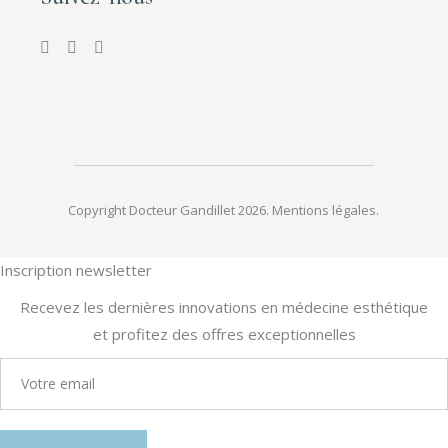
Copyright Docteur Gandillet 2026.
Mentions légales
.
Inscription newsletter
Recevez les dernières innovations en médecine esthétique
et profitez des offres exceptionnelles