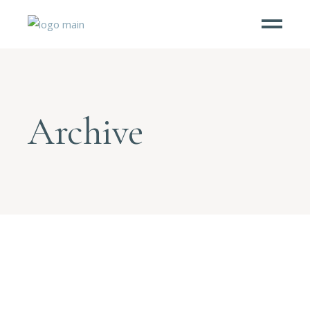
Archive