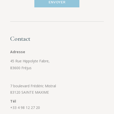
ENVOYER
Contact
Adresse
45 Rue Hippolyte Fabre,
83600 Fréjus
7 boulevard Frédéric Mistral
83120 SAINTE MAXIME
Tél
+33 4 98 12 27 20