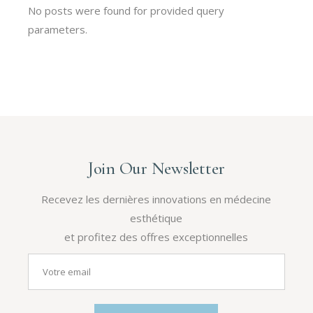
No posts were found for provided query
parameters.
Join Our Newsletter
Recevez les dernières innovations en médecine
esthétique
et profitez des offres exceptionnelles