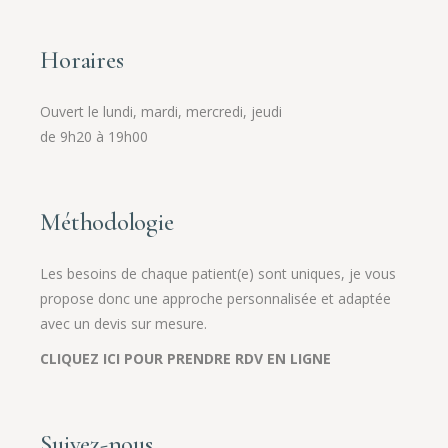
Horaires
Ouvert le lundi, mardi, mercredi, jeudi
de 9h20 à 19h00
Méthodologie
Les besoins de chaque patient(e) sont uniques, je vous
propose donc une approche personnalisée et adaptée
avec un devis sur mesure.
CLIQUEZ ICI POUR PRENDRE RDV EN LIGNE
Suivez-nous