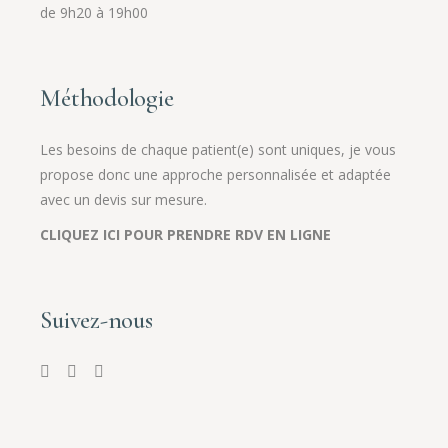
de 9h20 à 19h00
Méthodologie
Les besoins de chaque patient(e) sont uniques, je vous
propose donc une approche personnalisée et adaptée
avec un devis sur mesure.
CLIQUEZ ICI POUR PRENDRE RDV EN LIGNE
Suivez-nous