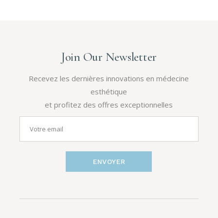
Join Our Newsletter
Recevez les dernières innovations en médecine
esthétique
et profitez des offres exceptionnelles
ENVOYER