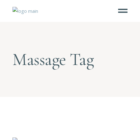
Massage Tag