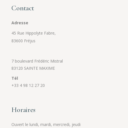
Contact
Adresse
45 Rue Hippolyte Fabre,
83600 Fréjus
7 boulevard Frédéric Mistral
83120 SAINTE MAXIME
Tél
+33 4 98 12 27 20
Horaires
Ouvert le lundi, mardi, mercredi, jeudi