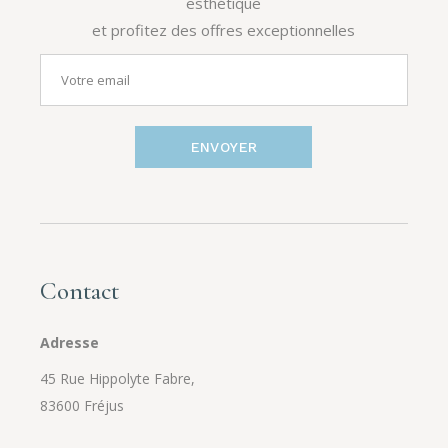
esthétique
et profitez des offres exceptionnelles
ENVOYER
Contact
Adresse
45 Rue Hippolyte Fabre,
83600 Fréjus