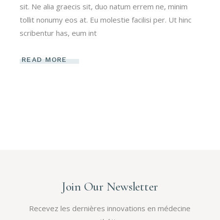
sit. Ne alia graecis sit, duo natum errem ne, minim
tollit nonumy eos at. Eu molestie facilisi per. Ut hinc
scribentur has, eum int
READ MORE
Join Our Newsletter
Recevez les dernières innovations en médecine