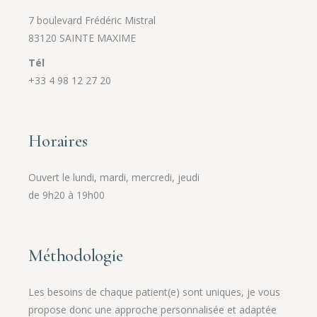
7 boulevard Frédéric Mistral
83120 SAINTE MAXIME
Tél
+33 4 98 12 27 20
Horaires
Ouvert le lundi, mardi, mercredi, jeudi
de 9h20 à 19h00
Méthodologie
Les besoins de chaque patient(e) sont uniques, je vous
propose donc une approche personnalisée et adaptée