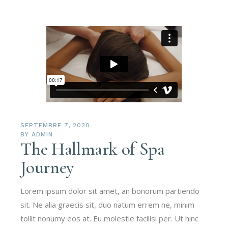
SEPTEMBRE 7, 2020
BY
ADMIN
The Hallmark of Spa
Journey
Lorem ipsum dolor sit amet, an bonorum partiendo
sit. Ne alia graecis sit, duo natum errem ne, minim
tollit nonumy eos at. Eu molestie facilisi per. Ut hinc