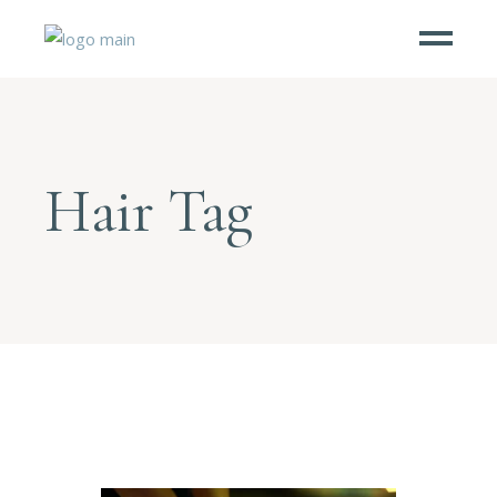
Hair Tag