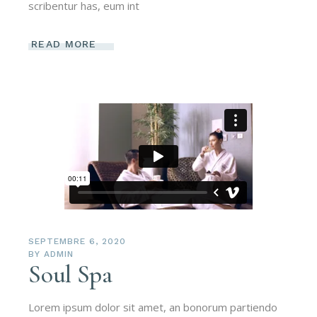
scribentur has, eum int
READ MORE
SEPTEMBRE 6, 2020
BY
ADMIN
Soul Spa
Lorem ipsum dolor sit amet, an bonorum partiendo