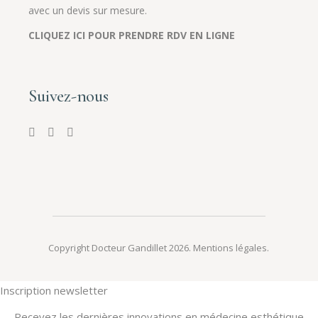
avec un devis sur mesure.
CLIQUEZ ICI POUR PRENDRE RDV EN LIGNE
Suivez-nous
Copyright Docteur Gandillet 2026.
Mentions légales
.
Inscription newsletter
Recevez les dernières innovations en médecine esthétique