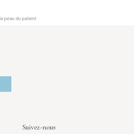
la peau du patient
Suivez-nous