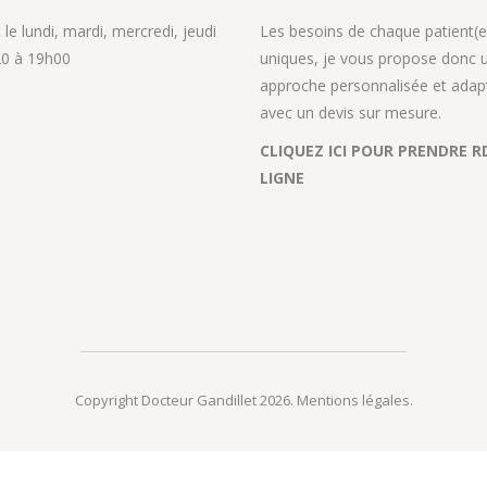
le lundi, mardi, mercredi, jeudi
Les besoins de chaque patient(e
0 à 19h00
uniques, je vous propose donc 
approche personnalisée et adap
avec un devis sur mesure.
CLIQUEZ ICI POUR PRENDRE R
LIGNE
Copyright Docteur Gandillet 2026.
Mentions légales
.