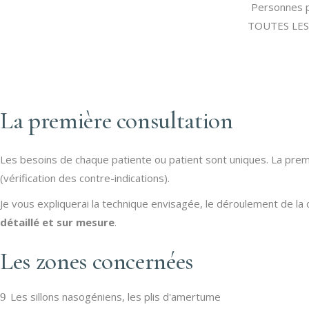
Personnes p
TOUTES LES
La première consultation
Les besoins de chaque patiente ou patient sont uniques. La prem
(vérification des contre-indications).
Je vous expliquerai la technique envisagée, le déroulement de l
détaillé et sur mesure
.
Les zones concernées
Les sillons nasogéniens, les plis d'amertume