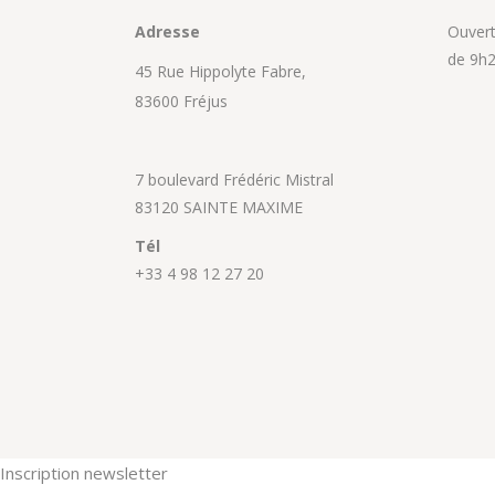
Adresse
Ouvert 
de 9h2
45 Rue Hippolyte Fabre,
83600 Fréjus
7 boulevard Frédéric Mistral
83120 SAINTE MAXIME
Tél
+33 4 98 12 27 20
Inscription newsletter