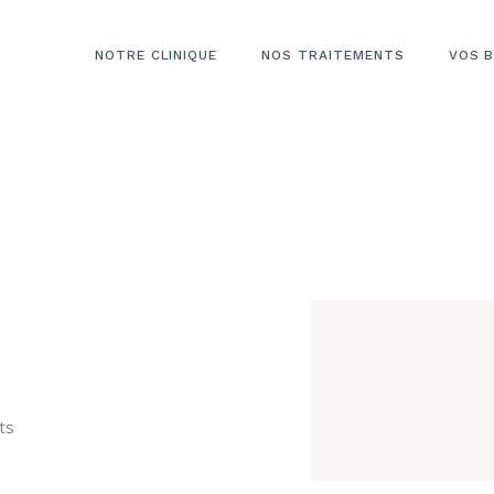
NOTRE CLINIQUE
NOS TRAITEMENTS
VOS B
ts