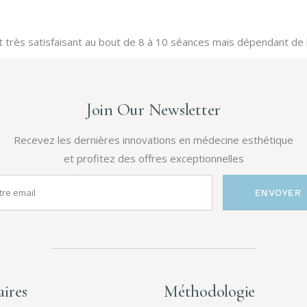
 très satisfaisant au bout de 8 à 10 séances mais dépendant de 
Join Our Newsletter
Recevez les dernières innovations en médecine esthétique
et profitez des offres exceptionnelles
ENVOYER
ires
Méthodologie