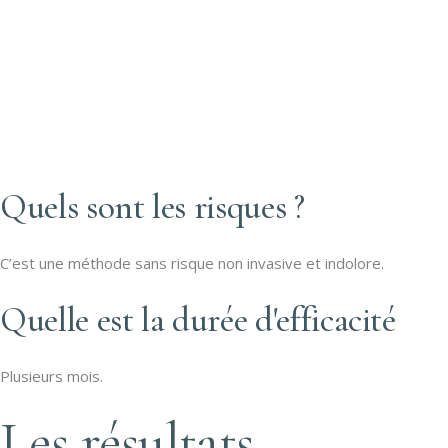
Quels sont les risques ?
C’est une méthode sans risque non invasive et indolore.
Quelle est la durée d'efficacité
Plusieurs mois.
Les résultats