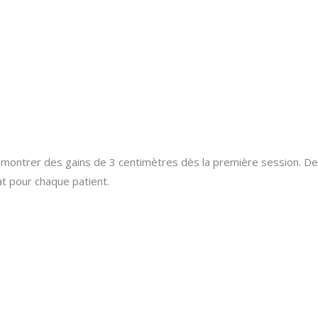
t montrer des gains de 3 centimètres dès la première session. De
at pour chaque patient.