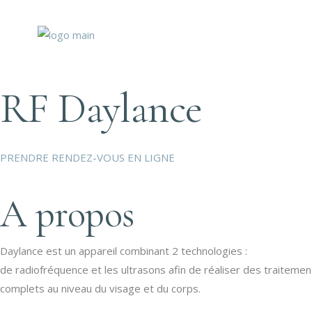
RF Daylance
PRENDRE RENDEZ-VOUS EN LIGNE
A propos
Daylance est un appareil combinant 2 technologies :
de radiofréquence et les ultrasons afin de réaliser des traitemen
complets au niveau du visage et du corps.