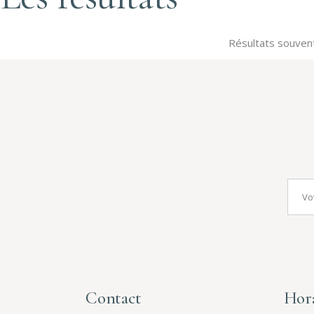
Résultats souvent
Contact
Hora