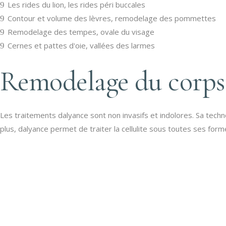
Les rides du lion, les rides péri buccales
Contour et volume des lèvres, remodelage des pommettes
Remodelage des tempes, ovale du visage
Cernes et pattes d'oie, vallées des larmes
Remodelage du corps
Les traitements dalyance sont non invasifs et indolores. Sa tech
plus, dalyance permet de traiter la cellulite sous toutes ses for