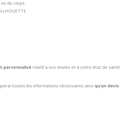
 ou du corps
 SILHOUETTE
t personnalisé
relatif à vos envies et à votre état de santé
uerai toutes les informations nécessaires ainsi
qu’un devis