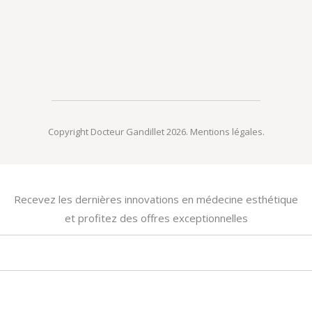
Copyright Docteur Gandillet 2026.
Mentions légales
.
Recevez les dernières innovations en médecine esthétique
et profitez des offres exceptionnelles