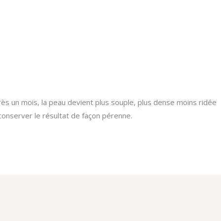
près un mois, la peau devient plus souple, plus dense moins ridée
conserver le résultat de façon pérenne.