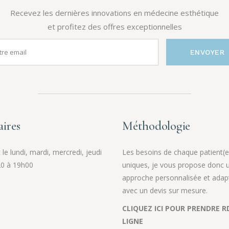
Recevez les dernières innovations en médecine esthétique
et profitez des offres exceptionnelles
ENVOYER
ires
Méthodologie
le lundi, mardi, mercredi, jeudi
Les besoins de chaque patient(e
0 à 19h00
uniques, je vous propose donc 
approche personnalisée et adap
avec un devis sur mesure.
CLIQUEZ ICI POUR PRENDRE R
LIGNE