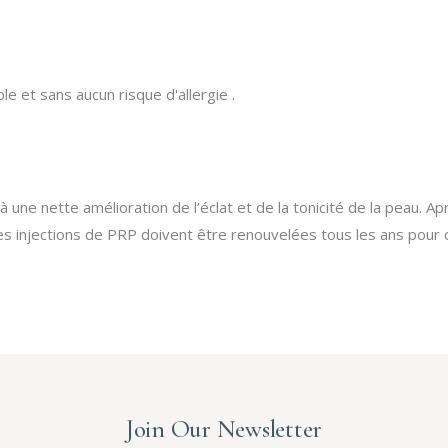
 et sans aucun risque d'allergie .
 une nette amélioration de l’éclat et de la tonicité de la peau. A
Les injections de PRP doivent être renouvelées tous les ans pour 
Join Our Newsletter