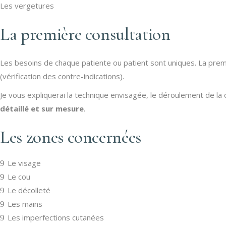
Les vergetures
La première consultation
Les besoins de chaque patiente ou patient sont uniques. La prem
(vérification des contre-indications).
Je vous expliquerai la technique envisagée, le déroulement de l
détaillé et sur mesure
.
Les zones concernées
Le visage
Le cou
Le décolleté
Les mains
Les imperfections cutanées