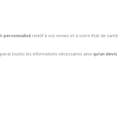
t personnalisé
relatif à vos envies et à votre état de santé
uerai toutes les informations nécessaires ainsi
qu’un devis