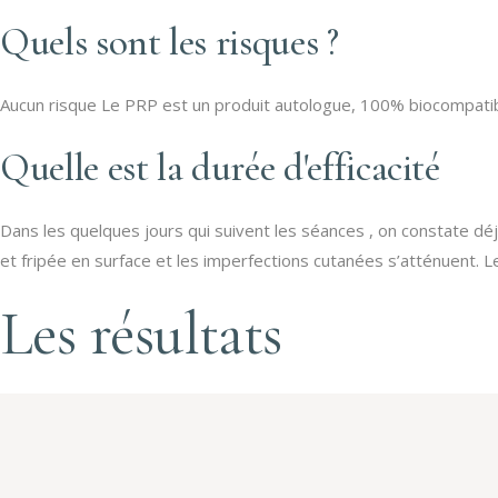
Quels sont les risques ?
Aucun risque Le PRP est un produit autologue, 100% biocompatible
Quelle est la durée d'efficacité
Dans les quelques jours qui suivent les séances , on constate déjà
et fripée en surface et les imperfections cutanées s’atténuent. 
Les résultats