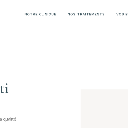
NOTRE CLINIQUE
NOS TRAITEMENTS
VOS B
ti
a qualité