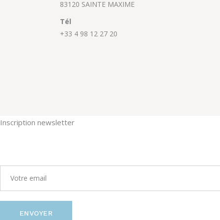
83120 SAINTE MAXIME
Tél
+33 4 98 12 27 20
Inscription newsletter
ENVOYER