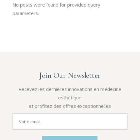
No posts were found for provided query
parameters.
Join Our Newsletter
Recevez les dernières innovations en médecine
esthétique
et profitez des offres exceptionnelles