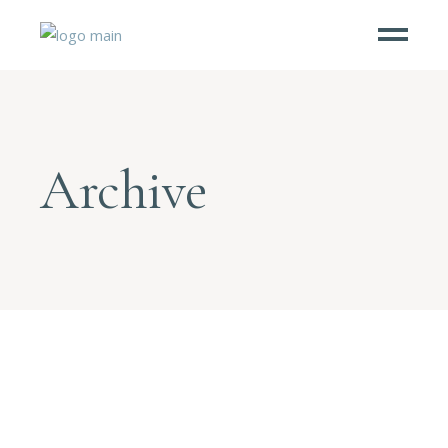
Archive