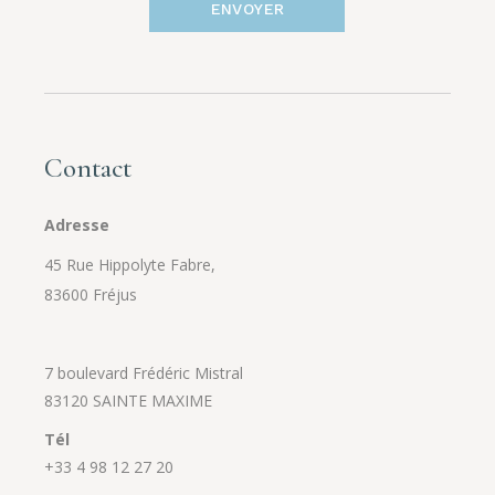
ENVOYER
Contact
Adresse
45 Rue Hippolyte Fabre,
83600 Fréjus
7 boulevard Frédéric Mistral
83120 SAINTE MAXIME
Tél
+33 4 98 12 27 20