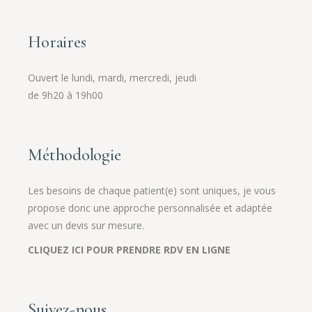
Horaires
Ouvert le lundi, mardi, mercredi, jeudi
de 9h20 à 19h00
Méthodologie
Les besoins de chaque patient(e) sont uniques, je vous
propose donc une approche personnalisée et adaptée
avec un devis sur mesure.
CLIQUEZ ICI POUR PRENDRE RDV EN LIGNE
Suivez-nous