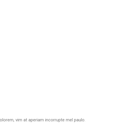
dolorem, vim at aperiam incorrupte mel paulo.