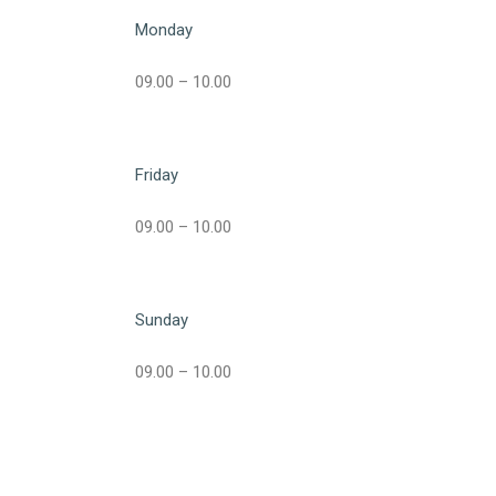
Monday
09.00 – 10.00
Friday
09.00 – 10.00
Sunday
09.00 – 10.00