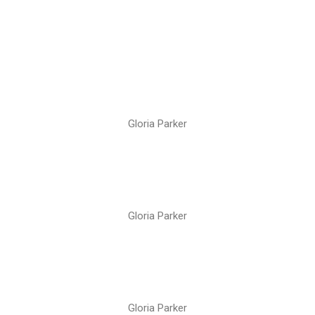
Gloria Parker
Gloria Parker
Gloria Parker