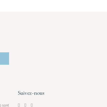
Suivez-nous
) sont