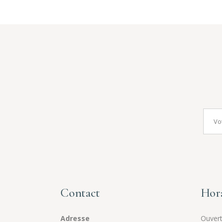
Contact
Hora
Adresse
Ouvert 