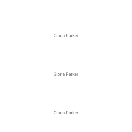
Gloria Parker
Gloria Parker
Gloria Parker