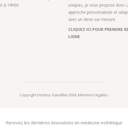
0 à 19h00
uniques, je vous propose donc 
approche personnalisée et adap
avec un devis sur mesure.
CLIQUEZ ICI POUR PRENDRE R
LIGNE
Copyright Docteur Gandillet 2026.
Mentions légales
.
Recevez les dernières innovations en médecine esthétique