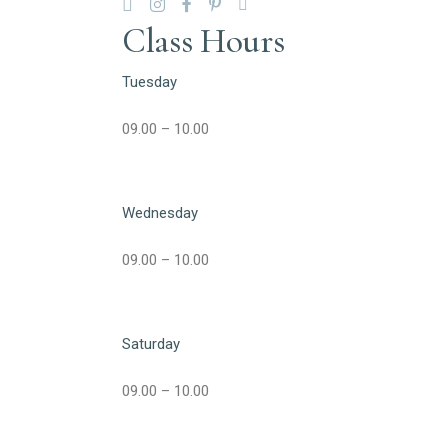
Class Hours
Tuesday
09.00 – 10.00
Wednesday
09.00 – 10.00
Saturday
09.00 – 10.00