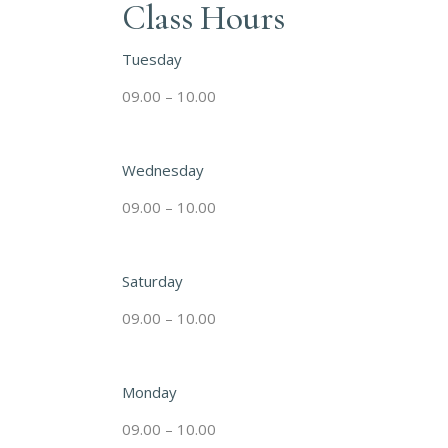
Class Hours
Tuesday
09.00 – 10.00
Wednesday
09.00 – 10.00
Saturday
09.00 – 10.00
Monday
09.00 – 10.00