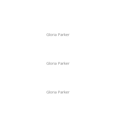
Gloria Parker
Gloria Parker
Gloria Parker