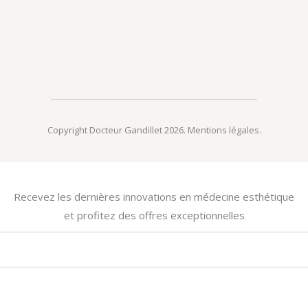
Copyright Docteur Gandillet 2026.
Mentions légales
.
Recevez les dernières innovations en médecine esthétique
et profitez des offres exceptionnelles