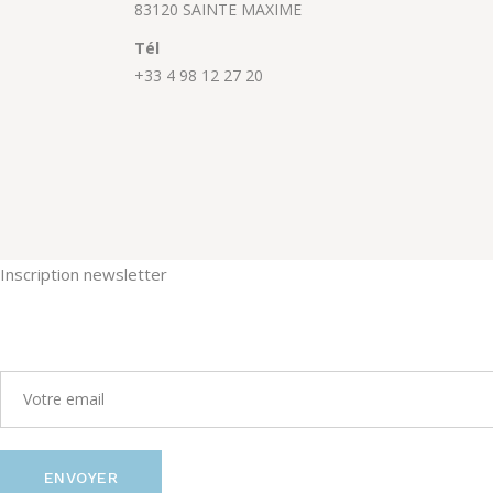
83120 SAINTE MAXIME
Tél
+33 4 98 12 27 20
Inscription newsletter
ENVOYER