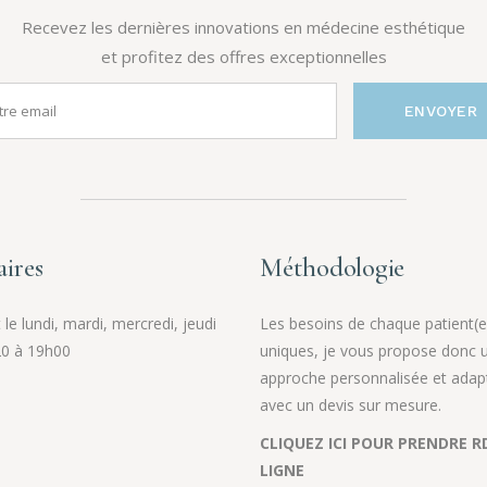
Recevez les dernières innovations en médecine esthétique
et profitez des offres exceptionnelles
ENVOYER
ires
Méthodologie
le lundi, mardi, mercredi, jeudi
Les besoins de chaque patient(e
0 à 19h00
uniques, je vous propose donc 
approche personnalisée et adap
avec un devis sur mesure.
CLIQUEZ ICI POUR PRENDRE R
LIGNE