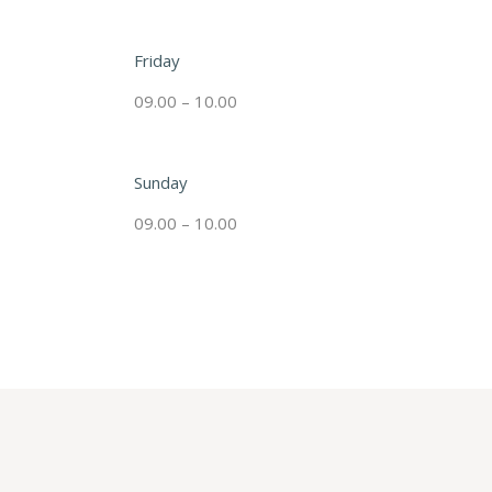
Friday
09.00 – 10.00
Sunday
09.00 – 10.00