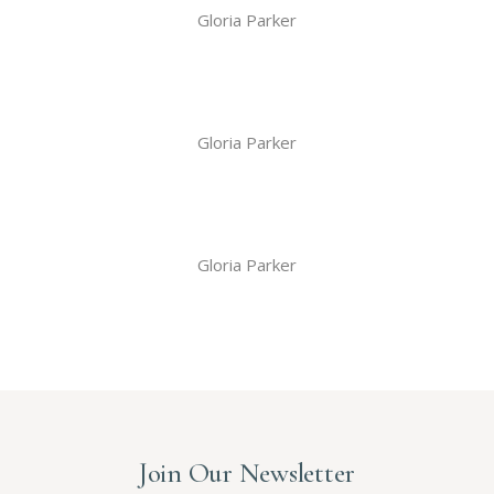
Gloria Parker
Gloria Parker
Gloria Parker
Join Our Newsletter