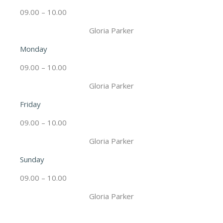
09.00 – 10.00
Gloria Parker
Monday
09.00 – 10.00
Gloria Parker
Friday
09.00 – 10.00
Gloria Parker
Sunday
09.00 – 10.00
Gloria Parker