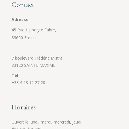
Contact
Adresse
45 Rue Hippolyte Fabre,
83600 Fréjus
7 boulevard Frédéric Mistral
83120 SAINTE MAXIME
Tél
+33 4 98 12 27 20
Horaires
Ouvert le lundi, mardi, mercredi, jeudi