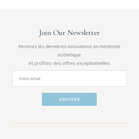
Join Our Newsletter
Recevez les dernières innovations en médecine
esthétique
et profitez des offres exceptionnelles
ENVOYER