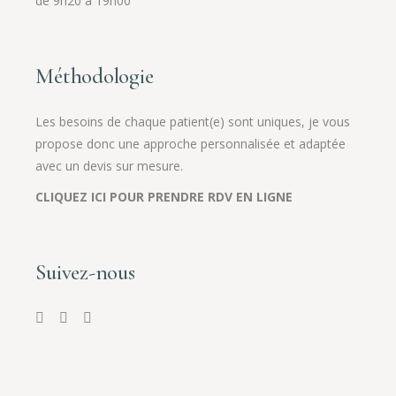
de 9h20 à 19h00
Méthodologie
Les besoins de chaque patient(e) sont uniques, je vous
propose donc une approche personnalisée et adaptée
avec un devis sur mesure.
CLIQUEZ ICI POUR PRENDRE RDV EN LIGNE
Suivez-nous