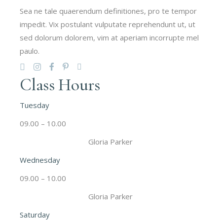
Sea ne tale quaerendum definitiones, pro te tempor
impedit. Vix postulant vulputate reprehendunt ut, ut
sed dolorum dolorem, vim at aperiam incorrupte mel
paulo.
Class Hours
Tuesday
09.00 – 10.00
Gloria Parker
Wednesday
09.00 – 10.00
Gloria Parker
Saturday