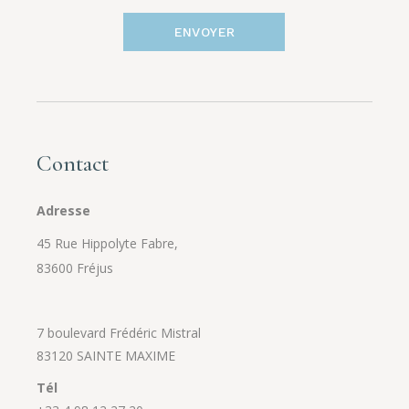
ENVOYER
Contact
Adresse
45 Rue Hippolyte Fabre,
83600 Fréjus
7 boulevard Frédéric Mistral
83120 SAINTE MAXIME
Tél