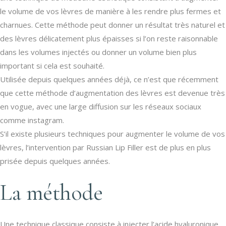
le volume de vos lèvres de manière à les rendre plus fermes et
charnues. Cette méthode peut donner un résultat très naturel et
des lèvres délicatement plus épaisses si l’on reste raisonnable
dans les volumes injectés ou donner un volume bien plus
important si cela est souhaité.
Utilisée depuis quelques années déjà, ce n’est que récemment
que cette méthode d’augmentation des lèvres est devenue très
en vogue, avec une large diffusion sur les réseaux sociaux
comme instagram.
S’il existe plusieurs techniques pour augmenter le volume de vos
lèvres, l’intervention par Russian Lip Filler est de plus en plus
prisée depuis quelques années.
La méthode
Une technique classique consiste à injecter l’acide hyaluronique