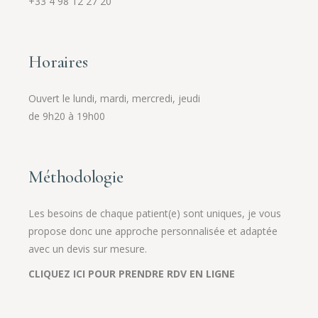
+33 4 98 12 27 20
Horaires
Ouvert le lundi, mardi, mercredi, jeudi
de 9h20 à 19h00
Méthodologie
Les besoins de chaque patient(e) sont uniques, je vous
propose donc une approche personnalisée et adaptée
avec un devis sur mesure.
CLIQUEZ ICI POUR PRENDRE RDV EN LIGNE