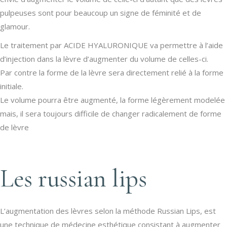
pulpeuses sont pour beaucoup un signe de féminité et de
glamour.
Le traitement par ACIDE HYALURONIQUE va permettre à l’aide
d’injection dans la lèvre d’augmenter du volume de celles-ci.
Par contre la forme de la lèvre sera directement relié à la forme
initiale.
Le volume pourra être augmenté, la forme légèrement modelée
mais, il sera toujours difficile de changer radicalement de forme
de lèvre
Les russian lips
L’augmentation des lèvres selon la méthode Russian Lips, est
une technique de médecine esthétique consistant à augmenter