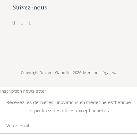
Suivez-nous
Copyright Docteur Gandillet 2026.
Mentions légales
.
Inscription newsletter
Recevez les dernières innovations en médecine esthétique
et profitez des offres exceptionnelles