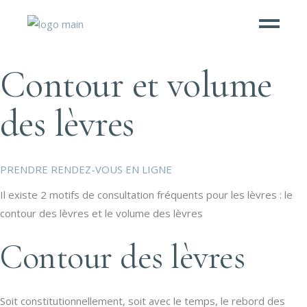
Contour et volume
des lèvres
PRENDRE RENDEZ-VOUS EN LIGNE
Il existe 2 motifs de consultation fréquents pour les lèvres : le
contour des lèvres et le volume des lèvres
Contour des lèvres
Soit constitutionnellement, soit avec le temps, le rebord des