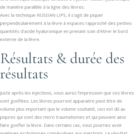
de manière parallèle à la ligne des lèvres.
Avec la technique RUSSIAN LIPS, il s’agit de piquer
perpendiculairement à la lèvre à espaces rapproché des petites
quantités d’acide hyaluronique en prenant soin d’étirer le bord
externe de la lèvre.
Résultats & durée des
résultats
Juste après les injections, vous aurez l’impression que vos lèvres
sont gonflées. Les lèvres pourront apparaitre peut être de
volume plus important que le volume souhaité, ceci est dû au
piqures qui sont des micro traumatismes et qui peuvent ainsi
faire gonfler la lèvre. Dans certains cas, vous pourriez avoir
quelques ecchymoses consécutives aux injections. Le résultat