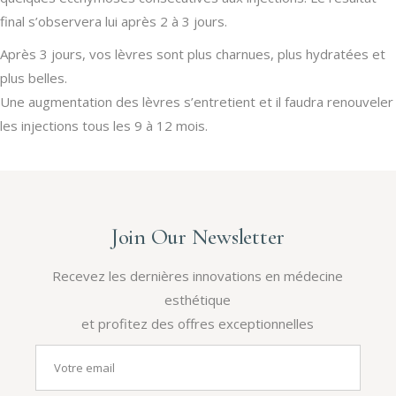
final s’observera lui après 2 à 3 jours.
Après 3 jours, vos lèvres sont plus charnues, plus hydratées et
plus belles.
Une augmentation des lèvres s’entretient et il faudra renouveler
les injections tous les 9 à 12 mois.
Join Our Newsletter
Recevez les dernières innovations en médecine
esthétique
et profitez des offres exceptionnelles