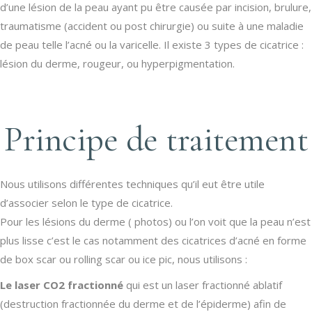
d’une lésion de la peau ayant pu être causée par incision, brulure,
traumatisme (accident ou post chirurgie) ou suite à une maladie
de peau telle l’acné ou la varicelle. Il existe 3 types de cicatrice :
lésion du derme, rougeur, ou hyperpigmentation.
Principe de traitement
Nous utilisons différentes techniques qu’il eut être utile
d’associer selon le type de cicatrice.
Pour les lésions du derme ( photos) ou l’on voit que la peau n’est
plus lisse c’est le cas notamment des cicatrices d’acné en forme
de box scar ou rolling scar ou ice pic, nous utilisons :
Le laser CO2 fractionné
qui est un laser fractionné ablatif
(destruction fractionnée du derme et de l’épiderme) afin de