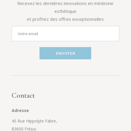
Recevez les dernières innovations en médecine
esthétique
et profitez des offres exceptionnelles
ENVOYER
Contact
Adresse
45 Rue Hippolyte Fabre,
83600 Fréjus