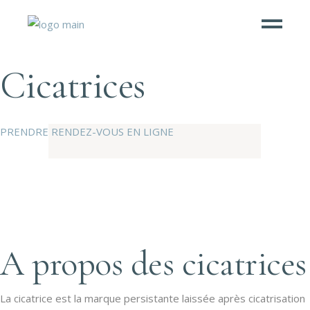
Cicatrices
PRENDRE RENDEZ-VOUS EN LIGNE
A propos des cicatrices
La cicatrice est la marque persistante laissée après cicatrisation