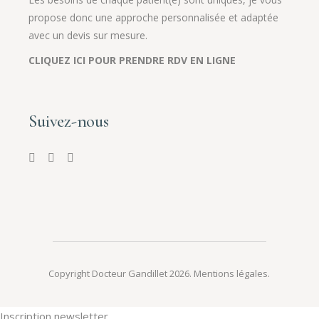
propose donc une approche personnalisée et adaptée
avec un devis sur mesure.
CLIQUEZ ICI POUR PRENDRE RDV EN LIGNE
Suivez-nous
Copyright Docteur Gandillet 2026.
Mentions légales
.
Inscription newsletter