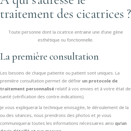
traitement des cicatrices ?
Toute personne dont la cicatrice entraine une d’une gène
esthétique ou fonctionnelle.
La première consultation
Les besoins de chaque patiente ou patient sont uniques. La
première consultation permet de définir
un protocole de
traitement personnalisé
relatif à vos envies et à votre état de
santé (vérification des contre-indications).
Je vous expliquerai la technique envisagée, le déroulement de la
ou des séances, nous prendrons des photos et je vous
communiquerai toutes les informations nécessaires ainsi
qu’un