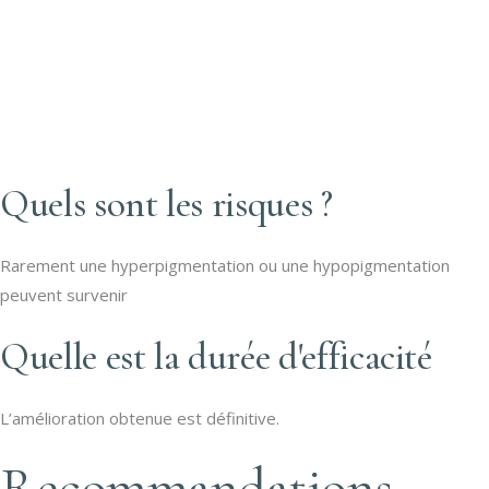
Quels sont les risques ?
Rarement une hyperpigmentation ou une hypopigmentation
peuvent survenir
Quelle est la durée d'efficacité
L’amélioration obtenue est définitive.
Recommandations