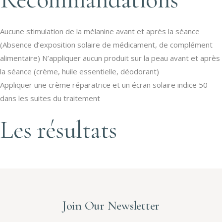
Aucune stimulation de la mélanine avant et après la séance
(Absence d’exposition solaire de médicament, de complément
alimentaire) N’appliquer aucun produit sur la peau avant et après
la séance (crème, huile essentielle, déodorant)
Appliquer une crème réparatrice et un écran solaire indice 50
dans les suites du traitement
Les résultats
Join Our Newsletter