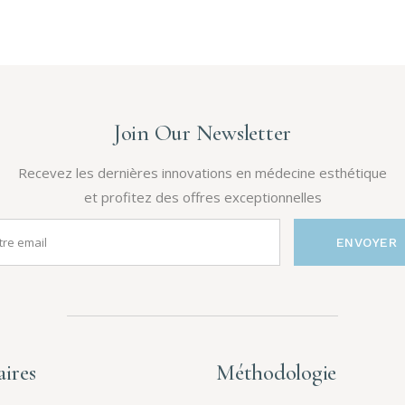
Join Our Newsletter
Recevez les dernières innovations en médecine esthétique
et profitez des offres exceptionnelles
ENVOYER
ires
Méthodologie