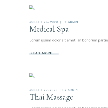
JUILLET 28, 2020
BY
ADMIN
Medical Spa
Lorem ipsum dolor sit amet, an bonorum partiendo
READ MORE
JUILLET 27, 2020
BY
ADMIN
Thai Massage