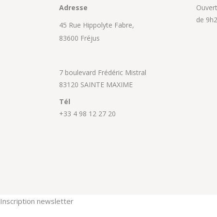
Adresse
Ouvert 
de 9h2
45 Rue Hippolyte Fabre,
83600 Fréjus
7 boulevard Frédéric Mistral
83120 SAINTE MAXIME
Tél
+33 4 98 12 27 20
Inscription newsletter