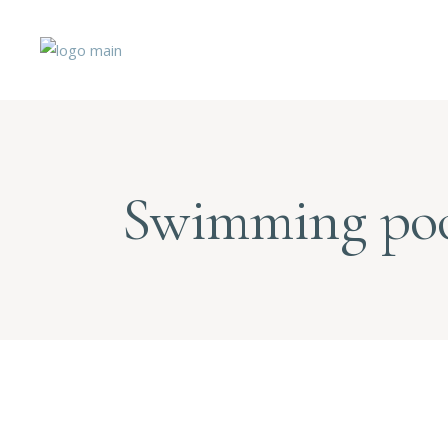
Swimming po