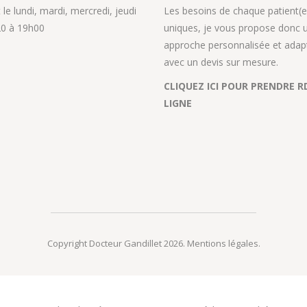
le lundi, mardi, mercredi, jeudi
Les besoins de chaque patient(e
0 à 19h00
uniques, je vous propose donc 
approche personnalisée et adap
avec un devis sur mesure.
CLIQUEZ ICI POUR PRENDRE R
LIGNE
Copyright Docteur Gandillet 2026.
Mentions légales
.