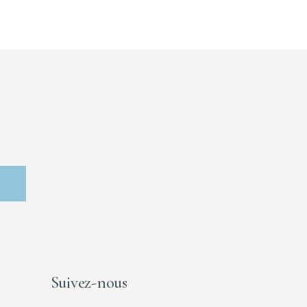
Suivez-nous