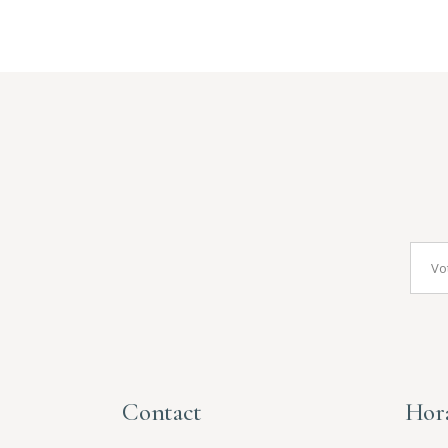
Contact
Hora