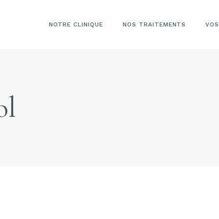
NOTRE CLINIQUE
NOS TRAITEMENTS
VOS
ol