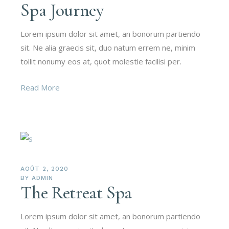
Spa Journey
Lorem ipsum dolor sit amet, an bonorum partiendo
sit. Ne alia graecis sit, duo natum errem ne, minim
tollit nonumy eos at, quot molestie facilisi per.
Read More
AOÛT 2, 2020
BY
ADMIN
The Retreat Spa
Lorem ipsum dolor sit amet, an bonorum partiendo