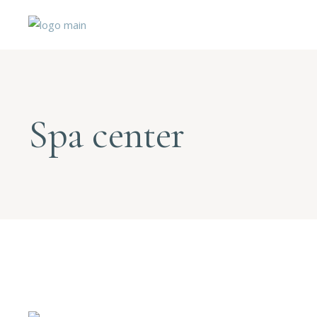
Spa center