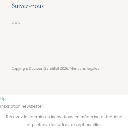
Suivez-nous
Copyright Docteur Gandillet 2026.
Mentions légales
.
Up
Inscription newsletter
Recevez les dernières innovations en médecine esthétique
et profitez des offres exceptionnelles