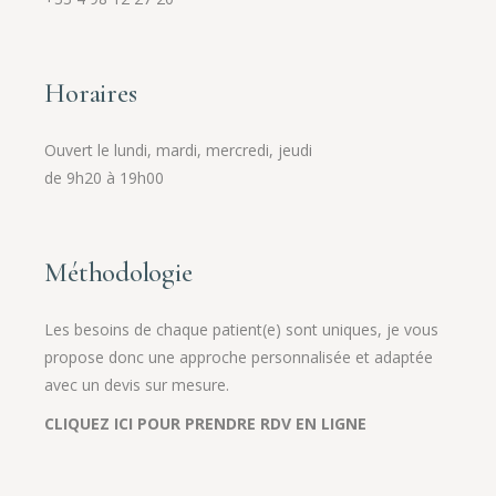
Horaires
Ouvert le lundi, mardi, mercredi, jeudi
de 9h20 à 19h00
Méthodologie
Les besoins de chaque patient(e) sont uniques, je vous
propose donc une approche personnalisée et adaptée
avec un devis sur mesure.
CLIQUEZ ICI POUR PRENDRE RDV EN LIGNE